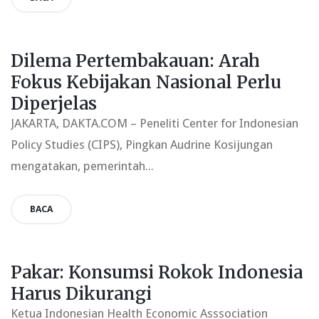
Dilema Pertembakauan: Arah
Fokus Kebijakan Nasional Perlu
Diperjelas
JAKARTA, DAKTA.COM – Peneliti Center for Indonesian
Policy Studies (CIPS), Pingkan Audrine Kosijungan
mengatakan, pemerintah...
BACA
Pakar: Konsumsi Rokok Indonesia
Harus Dikurangi
Ketua Indonesian Health Economic Asssociation