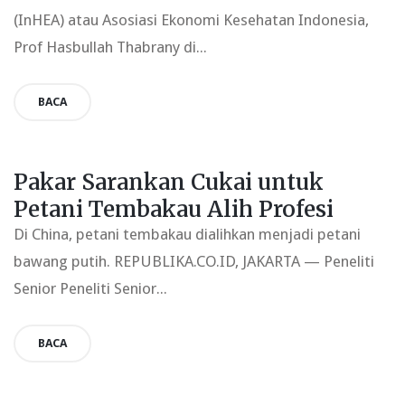
(InHEA) atau Asosiasi Ekonomi Kesehatan Indonesia,
Prof Hasbullah Thabrany di...
BACA
Pakar Sarankan Cukai untuk
Petani Tembakau Alih Profesi
Di China, petani tembakau dialihkan menjadi petani
bawang putih. REPUBLIKA.CO.ID, JAKARTA — Peneliti
Senior Peneliti Senior...
BACA