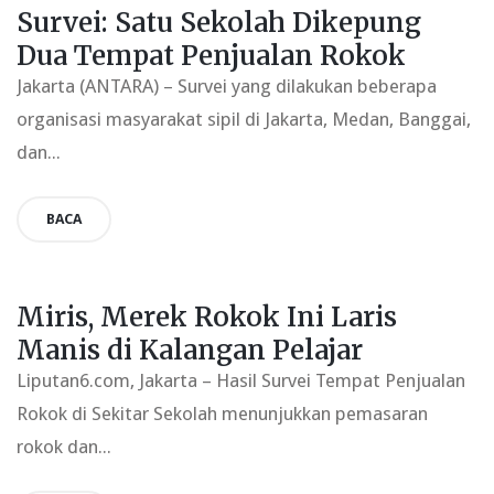
Survei: Satu Sekolah Dikepung
Dua Tempat Penjualan Rokok
Jakarta (ANTARA) – Survei yang dilakukan beberapa
organisasi masyarakat sipil di Jakarta, Medan, Banggai,
dan...
BACA
Miris, Merek Rokok Ini Laris
Manis di Kalangan Pelajar
Liputan6.com, Jakarta – Hasil Survei Tempat Penjualan
Rokok di Sekitar Sekolah menunjukkan pemasaran
rokok dan...