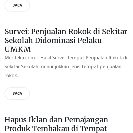
BACA
Survei: Penjualan Rokok di Sekitar
Sekolah Didominasi Pelaku
UMKM
Merdeka.com – Hasil Survei Tempat Penjualan Rokok di
Sekitar Sekolah menunjukkan jenis tempat penjualan
rokok...
BACA
Hapus Iklan dan Pemajangan
Produk Tembakau di Tempat