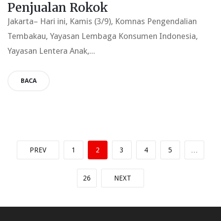
Penjualan Rokok
Jakarta– Hari ini, Kamis (3/9), Komnas Pengendalian
Tembakau, Yayasan Lembaga Konsumen Indonesia,
Yayasan Lentera Anak,...
BACA
PREV
1
2
3
4
5
…
26
NEXT