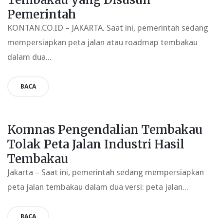
Pemerintah
KONTAN.CO.ID – JAKARTA. Saat ini, pemerintah sedang
mempersiapkan peta jalan atau roadmap tembakau
dalam dua...
BACA
Komnas Pengendalian Tembakau
Tolak Peta Jalan Industri Hasil
Tembakau
Jakarta – Saat ini, pemerintah sedang mempersiapkan
peta jalan tembakau dalam dua versi: peta jalan...
BACA