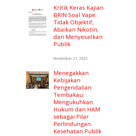
Kritik Keras Kajian
BRIN Soal Vape:
Tidak Objektif,
Abaikan Nikotin,
dan Menyesatkan
Publik
November 21, 2025
Menegakkan
Kebijakan
Pengendalian
Tembakau:
Mengukuhkan
Hukum dan HAM
sebagai Pilar
Perlindungan
Kesehatan Publik