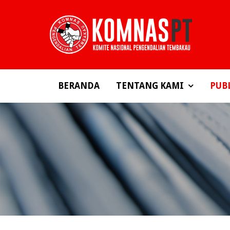
BERANDA
TENTANG KAMI
PUB