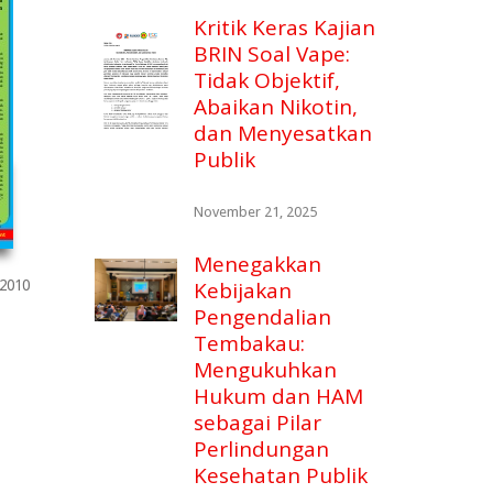
Kritik Keras Kajian
BRIN Soal Vape:
Tidak Objektif,
Abaikan Nikotin,
dan Menyesatkan
Publik
November 21, 2025
Menegakkan
2010
Kebijakan
Pengendalian
Tembakau:
Mengukuhkan
Hukum dan HAM
sebagai Pilar
Perlindungan
Kesehatan Publik