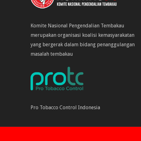
Komite Nasional Pengendalian Tembakau
merupakan organisasi koalisi kemasyarakatan
yang bergerak dalam bidang penanggulangan
masalah tembakau
Pro Tobacco Control Indonesia