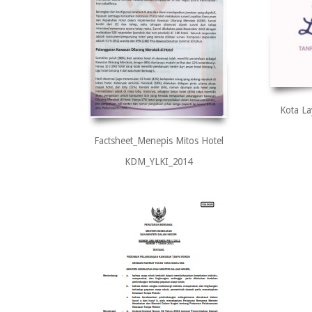
Kota La
Factsheet_Menepis Mitos Hotel
KDM_YLKI_2014