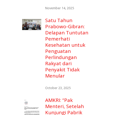
November 14, 2025
Satu Tahun
Prabowo-Gibran:
Delapan Tuntutan
Pemerhati
Kesehatan untuk
Penguatan
Perlindungan
Rakyat dari
Penyakit Tidak
Menular
October 23, 2025
AMKRI: “Pak
Menteri, Setelah
Kunjungi Pabrik