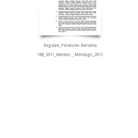
Regulasi_Peraturan Bersama
188_2011_Menkes _ Mendagri_2011