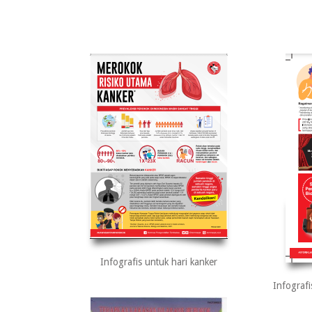
Infografis untuk hari kanker
Infograf