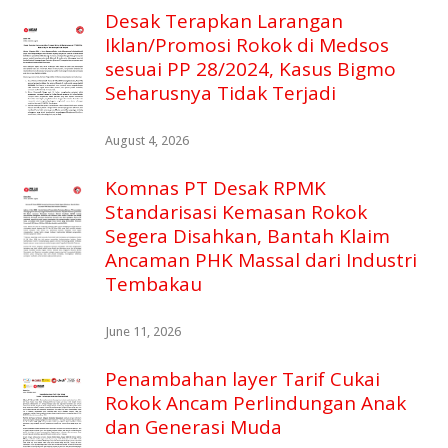
Desak Terapkan Larangan
Iklan/Promosi Rokok di Medsos
sesuai PP 28/2024, Kasus Bigmo
Seharusnya Tidak Terjadi
August 4, 2026
Komnas PT Desak RPMK
Standarisasi Kemasan Rokok
Segera Disahkan, Bantah Klaim
Ancaman PHK Massal dari Industri
Tembakau
June 11, 2026
Penambahan layer Tarif Cukai
Rokok Ancam Perlindungan Anak
dan Generasi Muda