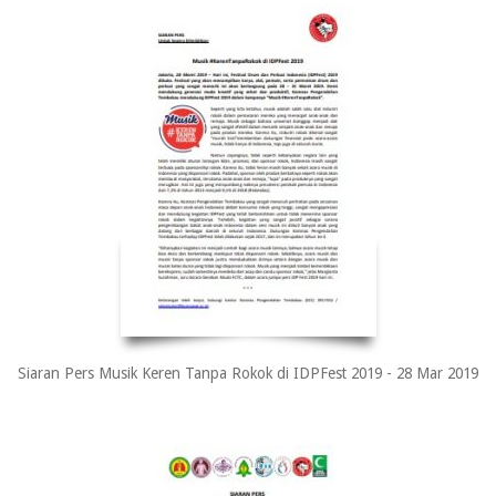
Siaran Pers Musik Keren Tanpa Rokok di IDPFest 2019 - 28 Mar 2019