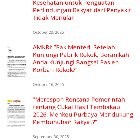
Kesehatan untuk Penguatan
Perlindungan Rakyat dari Penyakit
Tidak Menular
October 23, 2025
AMKRI: “Pak Menteri, Setelah
Kunjungi Pabrik Rokok, Beranikah
Anda Kunjungi Bangsal Pasien
Korban Rokok?”
October 16, 2025
“Merespon Rencana Pemerintah
tentang Cukai Hasil Tembakau
2026: Menkeu Purbaya Mendukung
Pembunuhan Rakyat?”
September 30, 2025