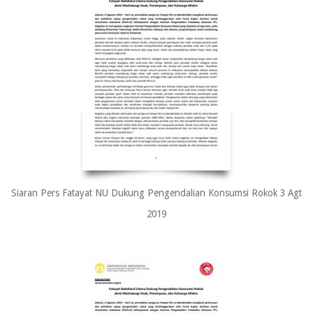
Siaran Pers Fatayat NU Dukung Pengendalian Konsumsi Rokok 3 Agt
2019