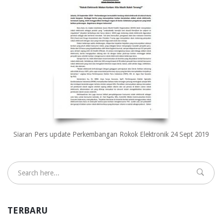
Siaran Pers update Perkembangan Rokok Elektronik 24 Sept 2019
TERBARU