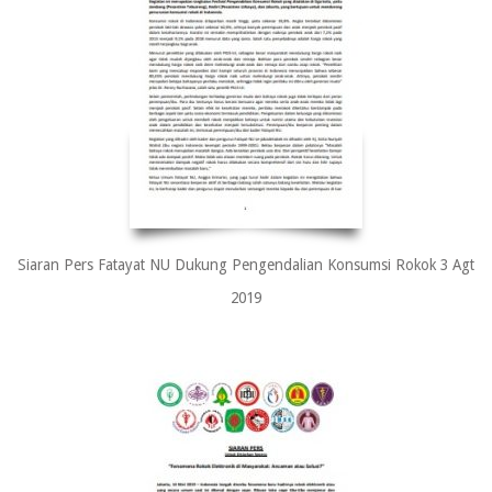
Siaran Pers Fatayat NU Dukung Pengendalian Konsumsi Rokok 3 Agt
2019