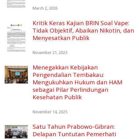
March 2, 2026
Kritik Keras Kajian BRIN Soal Vape:
Tidak Objektif, Abaikan Nikotin, dan
Menyesatkan Publik
November 21, 2025
Menegakkan Kebijakan
Pengendalian Tembakau:
Mengukuhkan Hukum dan HAM
sebagai Pilar Perlindungan
Kesehatan Publik
November 14, 2025
Satu Tahun Prabowo-Gibran:
Delapan Tuntutan Pemerhati