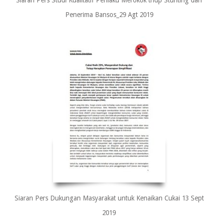
Penerima Bansos_29 Agt 2019
Siaran Pers Dukungan Masyarakat untuk Kenaikan Cukai 13 Sept
2019