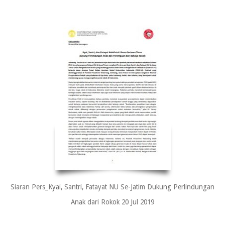
Siaran Pers_Kyai, Santri, Fatayat NU Se-Jatim Dukung Perlindungan
Anak dari Rokok 20 Jul 2019