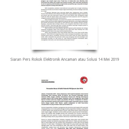
Siaran Pers Rokok Elektronik Ancaman atau Solusi 14 Mei 2019