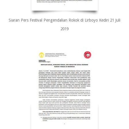
Siaran Pers Festival Pengendalian Rokok di Lirboyo Kediri 21 Juli
2019