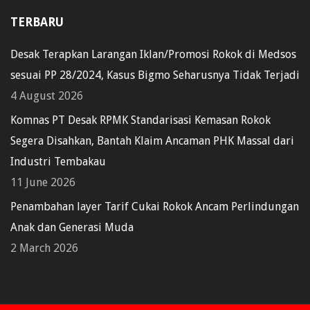
TERBARU
Desak Terapkan Larangan Iklan/Promosi Rokok di Medsos
sesuai PP 28/2024, Kasus Bigmo Seharusnya Tidak Terjadi
4 August 2026
Komnas PT Desak RPMK Standarisasi Kemasan Rokok
Segera Disahkan, Bantah Klaim Ancaman PHK Massal dari
Industri Tembakau
11 June 2026
Penambahan layer Tarif Cukai Rokok Ancam Perlindungan
Anak dan Generasi Muda
2 March 2026