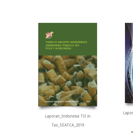
Lapor
Laporan_Indonesia TII in
Tax_SEATCA_2019