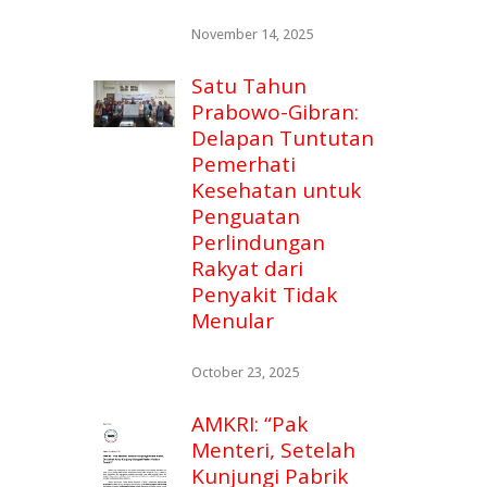
November 14, 2025
Satu Tahun
Prabowo-Gibran:
Delapan Tuntutan
Pemerhati
Kesehatan untuk
Penguatan
Perlindungan
Rakyat dari
Penyakit Tidak
Menular
October 23, 2025
AMKRI: “Pak
Menteri, Setelah
Kunjungi Pabrik