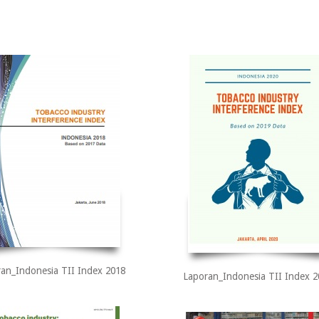
an_Indonesia TII Index 2018
Laporan_Indonesia TII Index 2