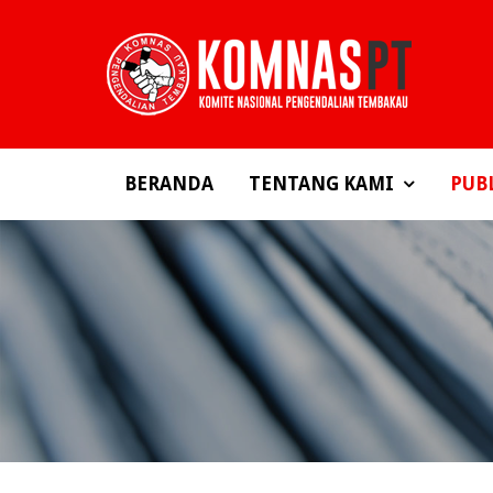
BERANDA
TENTANG KAMI
PUB