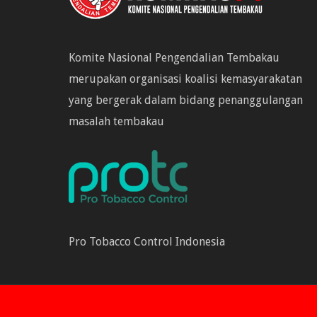
Komite Nasional Pengendalian Tembakau
merupakan organisasi koalisi kemasyarakatan
yang bergerak dalam bidang penanggulangan
masalah tembakau
Pro Tobacco Control Indonesia