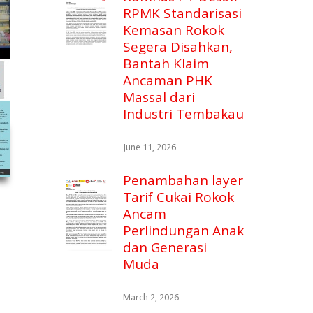
RPMK Standarisasi
Kemasan Rokok
Segera Disahkan,
Bantah Klaim
Ancaman PHK
Massal dari
Industri Tembakau
June 11, 2026
Penambahan layer
Tarif Cukai Rokok
Ancam
Perlindungan Anak
dan Generasi
Muda
March 2, 2026