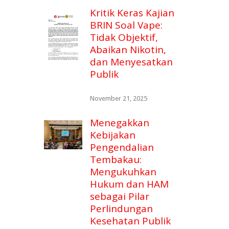
Kritik Keras Kajian
BRIN Soal Vape:
Tidak Objektif,
Abaikan Nikotin,
dan Menyesatkan
Publik
November 21, 2025
Menegakkan
Kebijakan
Pengendalian
Tembakau:
Mengukuhkan
Hukum dan HAM
sebagai Pilar
Perlindungan
Kesehatan Publik