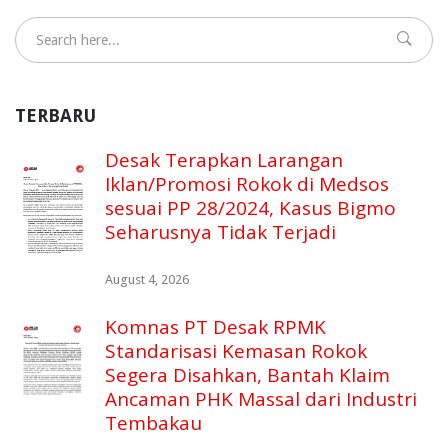
TERBARU
Desak Terapkan Larangan
Iklan/Promosi Rokok di Medsos
sesuai PP 28/2024, Kasus Bigmo
Seharusnya Tidak Terjadi
August 4, 2026
Komnas PT Desak RPMK
Standarisasi Kemasan Rokok
Segera Disahkan, Bantah Klaim
Ancaman PHK Massal dari Industri
Tembakau