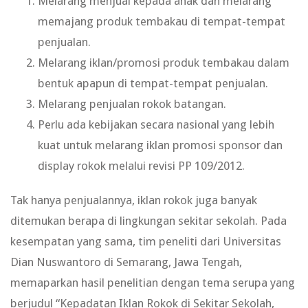
Melarang menjual kepada anak dan melarang
memajang produk tembakau di tempat-tempat
penjualan.
Melarang iklan/promosi produk tembakau dalam
bentuk apapun di tempat-tempat penjualan.
Melarang penjualan rokok batangan.
Perlu ada kebijakan secara nasional yang lebih
kuat untuk melarang iklan promosi sponsor dan
display rokok melalui revisi PP 109/2012.
Tak hanya penjualannya, iklan rokok juga banyak
ditemukan berapa di lingkungan sekitar sekolah. Pada
kesempatan yang sama, tim peneliti dari Universitas
Dian Nuswantoro di Semarang, Jawa Tengah,
memaparkan hasil penelitian dengan tema serupa yang
berjudul “Kepadatan Iklan Rokok di Sekitar Sekolah,