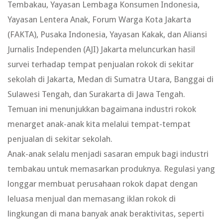
Tembakau, Yayasan Lembaga Konsumen Indonesia,
Yayasan Lentera Anak, Forum Warga Kota Jakarta
(FAKTA), Pusaka Indonesia, Yayasan Kakak, dan Aliansi
Jurnalis Independen (AJI) Jakarta meluncurkan hasil
survei terhadap tempat penjualan rokok di sekitar
sekolah di Jakarta, Medan di Sumatra Utara, Banggai di
Sulawesi Tengah, dan Surakarta di Jawa Tengah.
Temuan ini menunjukkan bagaimana industri rokok
menarget anak-anak kita melalui tempat-tempat
penjualan di sekitar sekolah.
Anak-anak selalu menjadi sasaran empuk bagi industri
tembakau untuk memasarkan produknya. Regulasi yang
longgar membuat perusahaan rokok dapat dengan
leluasa menjual dan memasang iklan rokok di
lingkungan di mana banyak anak beraktivitas, seperti