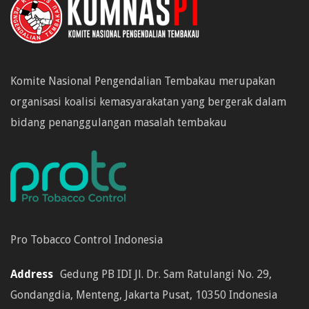
Komite Nasional Pengendalian Tembakau merupakan
organisasi koalisi kemasyarakatan yang bergerak dalam
bidang penanggulangan masalah tembakau
Pro Tobacco Control Indonesia
Address
Gedung PB IDI Jl. Dr. Sam Ratulangi No. 29,
Gondangdia, Menteng, Jakarta Pusat, 10350 Indonesia