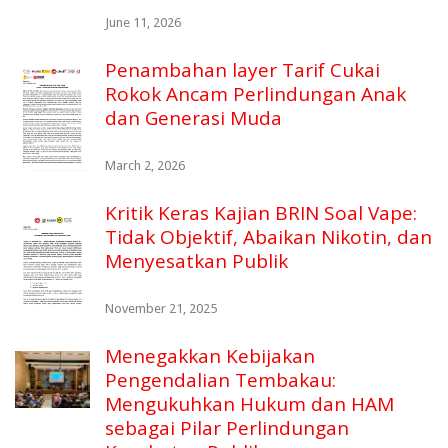
June 11, 2026
Penambahan layer Tarif Cukai
Rokok Ancam Perlindungan Anak
dan Generasi Muda
March 2, 2026
Kritik Keras Kajian BRIN Soal Vape:
Tidak Objektif, Abaikan Nikotin, dan
Menyesatkan Publik
November 21, 2025
Menegakkan Kebijakan
Pengendalian Tembakau:
Mengukuhkan Hukum dan HAM
sebagai Pilar Perlindungan