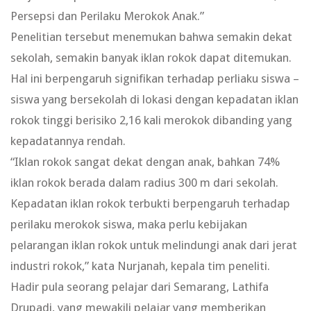
Persepsi dan Perilaku Merokok Anak.”
Penelitian tersebut menemukan bahwa semakin dekat
sekolah, semakin banyak iklan rokok dapat ditemukan.
Hal ini berpengaruh signifikan terhadap perliaku siswa –
siswa yang bersekolah di lokasi dengan kepadatan iklan
rokok tinggi berisiko 2,16 kali merokok dibanding yang
kepadatannya rendah.
“Iklan rokok sangat dekat dengan anak, bahkan 74%
iklan rokok berada dalam radius 300 m dari sekolah.
Kepadatan iklan rokok terbukti berpengaruh terhadap
perilaku merokok siswa, maka perlu kebijakan
pelarangan iklan rokok untuk melindungi anak dari jerat
industri rokok,” kata Nurjanah, kepala tim peneliti.
Hadir pula seorang pelajar dari Semarang, Lathifa
Drupadi, yang mewakili pelajar yang memberikan