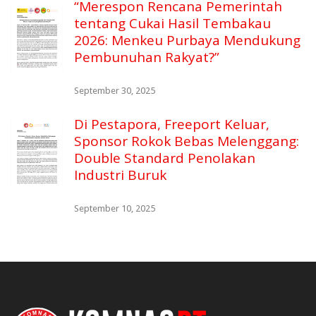
“Merespon Rencana Pemerintah
tentang Cukai Hasil Tembakau
2026: Menkeu Purbaya Mendukung
Pembunuhan Rakyat?”
September 30, 2025
Di Pestapora, Freeport Keluar,
Sponsor Rokok Bebas Melenggang:
Double Standard Penolakan
Industri Buruk
September 10, 2025