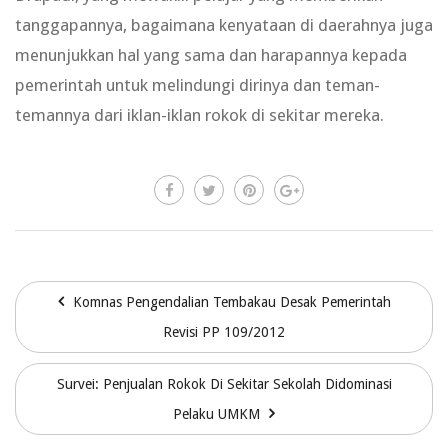
tanggapannya, bagaimana kenyataan di daerahnya juga
menunjukkan hal yang sama dan harapannya kepada
pemerintah untuk melindungi dirinya dan teman-
temannya dari iklan-iklan rokok di sekitar mereka.
Komnas Pengendalian Tembakau Desak Pemerintah
Revisi PP 109/2012
Survei: Penjualan Rokok Di Sekitar Sekolah Didominasi
Pelaku UMKM