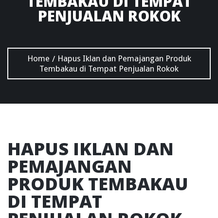
TEMBAKAU DI TEMPAT
PENJUALAN ROKOK
Home
Hapus Iklan dan Pemajangan Produk
/
Tembakau di Tempat Penjualan Rokok
HAPUS IKLAN DAN
PEMAJANGAN
PRODUK TEMBAKAU
DI TEMPAT