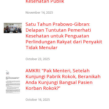
Kesehatan Publik
November 14, 2025
Satu Tahun Prabowo-Gibran:
Delapan Tuntutan Pemerhati
Kesehatan untuk Penguatan
Perlindungan Rakyat dari Penyakit
Tidak Menular
October 23, 2025
AMKRI: “Pak Menteri, Setelah
Kunjungi Pabrik Rokok, Beranikah
Anda Kunjungi Bangsal Pasien
Korban Rokok?”
October 16, 2025