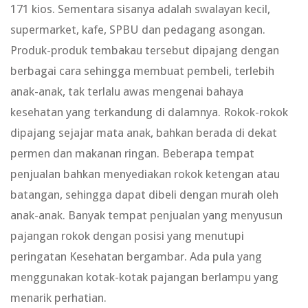
171 kios. Sementara sisanya adalah swalayan kecil,
supermarket, kafe, SPBU dan pedagang asongan.
Produk-produk tembakau tersebut dipajang dengan
berbagai cara sehingga membuat pembeli, terlebih
anak-anak, tak terlalu awas mengenai bahaya
kesehatan yang terkandung di dalamnya. Rokok-rokok
dipajang sejajar mata anak, bahkan berada di dekat
permen dan makanan ringan. Beberapa tempat
penjualan bahkan menyediakan rokok ketengan atau
batangan, sehingga dapat dibeli dengan murah oleh
anak-anak. Banyak tempat penjualan yang menyusun
pajangan rokok dengan posisi yang menutupi
peringatan Kesehatan bergambar. Ada pula yang
menggunakan kotak-kotak pajangan berlampu yang
menarik perhatian.