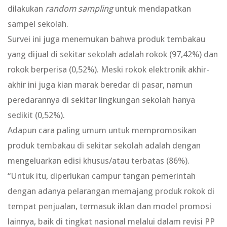
dilakukan
random sampling
untuk mendapatkan
sampel sekolah.
Survei ini juga menemukan bahwa produk tembakau
yang dijual di sekitar sekolah adalah rokok (97,42%) dan
rokok berperisa (0,52%). Meski rokok elektronik akhir-
akhir ini juga kian marak beredar di pasar, namun
peredarannya di sekitar lingkungan sekolah hanya
sedikit (0,52%).
Adapun cara paling umum untuk mempromosikan
produk tembakau di sekitar sekolah adalah dengan
mengeluarkan edisi khusus/atau terbatas (86%).
“Untuk itu, diperlukan campur tangan pemerintah
dengan adanya pelarangan memajang produk rokok di
tempat penjualan, termasuk iklan dan model promosi
lainnya, baik di tingkat nasional melalui dalam revisi PP