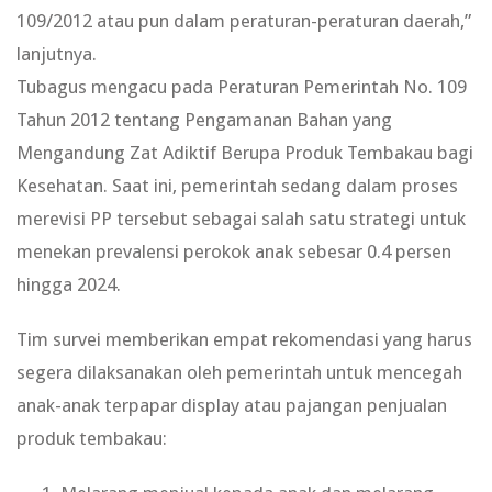
109/2012 atau pun dalam peraturan-peraturan daerah,”
lanjutnya.
Tubagus mengacu pada Peraturan Pemerintah No. 109
Tahun 2012 tentang Pengamanan Bahan yang
Mengandung Zat Adiktif Berupa Produk Tembakau bagi
Kesehatan. Saat ini, pemerintah sedang dalam proses
merevisi PP tersebut sebagai salah satu strategi untuk
menekan prevalensi perokok anak sebesar 0.4 persen
hingga 2024.
Tim survei memberikan empat rekomendasi yang harus
segera dilaksanakan oleh pemerintah untuk mencegah
anak-anak terpapar display atau pajangan penjualan
produk tembakau: