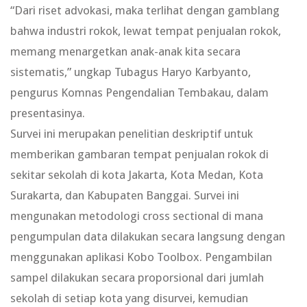
“Dari riset advokasi, maka terlihat dengan gamblang
bahwa industri rokok, lewat tempat penjualan rokok,
memang menargetkan anak-anak kita secara
sistematis,” ungkap Tubagus Haryo Karbyanto,
pengurus Komnas Pengendalian Tembakau, dalam
presentasinya.
Survei ini merupakan penelitian deskriptif untuk
memberikan gambaran tempat penjualan rokok di
sekitar sekolah di kota Jakarta, Kota Medan, Kota
Surakarta, dan Kabupaten Banggai. Survei ini
mengunakan metodologi cross sectional di mana
pengumpulan data dilakukan secara langsung dengan
menggunakan aplikasi Kobo Toolbox. Pengambilan
sampel dilakukan secara proporsional dari jumlah
sekolah di setiap kota yang disurvei, kemudian