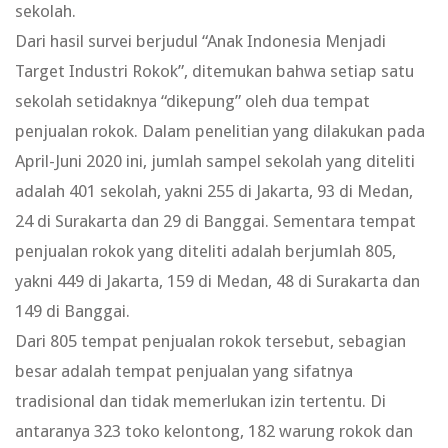
sekolah.
Dari hasil survei berjudul “Anak Indonesia Menjadi
Target Industri Rokok”, ditemukan bahwa setiap satu
sekolah setidaknya “dikepung” oleh dua tempat
penjualan rokok. Dalam penelitian yang dilakukan pada
April-Juni 2020 ini, jumlah sampel sekolah yang diteliti
adalah 401 sekolah, yakni 255 di Jakarta, 93 di Medan,
24 di Surakarta dan 29 di Banggai. Sementara tempat
penjualan rokok yang diteliti adalah berjumlah 805,
yakni 449 di Jakarta, 159 di Medan, 48 di Surakarta dan
149 di Banggai.
Dari 805 tempat penjualan rokok tersebut, sebagian
besar adalah tempat penjualan yang sifatnya
tradisional dan tidak memerlukan izin tertentu. Di
antaranya 323 toko kelontong, 182 warung rokok dan