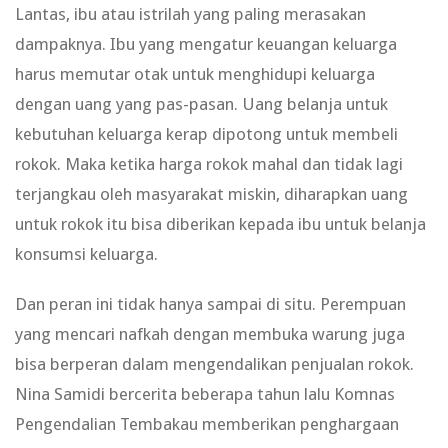
Lantas, ibu atau istrilah yang paling merasakan
dampaknya. Ibu yang mengatur keuangan keluarga
harus memutar otak untuk menghidupi keluarga
dengan uang yang pas-pasan. Uang belanja untuk
kebutuhan keluarga kerap dipotong untuk membeli
rokok. Maka ketika harga rokok mahal dan tidak lagi
terjangkau oleh masyarakat miskin, diharapkan uang
untuk rokok itu bisa diberikan kepada ibu untuk belanja
konsumsi keluarga.
Dan peran ini tidak hanya sampai di situ. Perempuan
yang mencari nafkah dengan membuka warung juga
bisa berperan dalam mengendalikan penjualan rokok.
Nina Samidi bercerita beberapa tahun lalu Komnas
Pengendalian Tembakau memberikan penghargaan