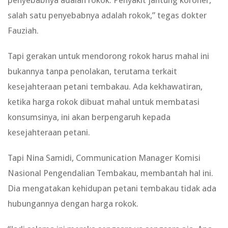
penyebabnya adalah rokok. Penyakit jantung koroner,
salah satu penyebabnya adalah rokok,” tegas dokter
Fauziah.
Tapi gerakan untuk mendorong rokok harus mahal ini
bukannya tanpa penolakan, terutama terkait
kesejahteraan petani tembakau. Ada kekhawatiran,
ketika harga rokok dibuat mahal untuk membatasi
konsumsinya, ini akan berpengaruh kepada
kesejahteraan petani.
Tapi Nina Samidi, Communication Manager Komisi
Nasional Pengendalian Tembakau, membantah hal ini.
Dia mengatakan kehidupan petani tembakau tidak ada
hubungannya dengan harga rokok.