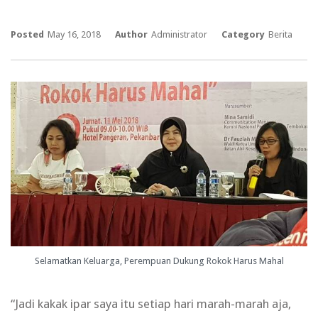
Posted
May 16, 2018
Author
Administrator
Category
Berita
Selamatkan Keluarga, Perempuan Dukung Rokok Harus Mahal
“Jadi kakak ipar saya itu setiap hari marah-marah aja,