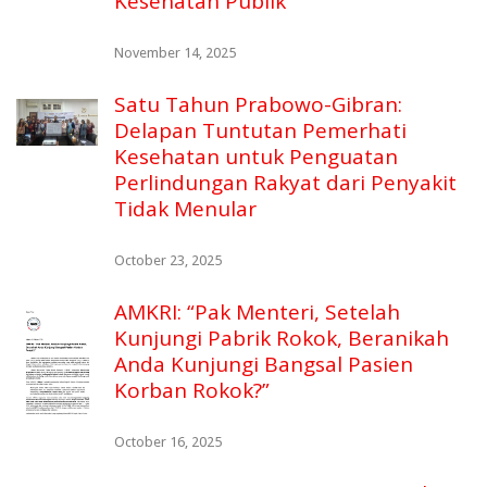
Kesehatan Publik
November 14, 2025
Satu Tahun Prabowo-Gibran:
Delapan Tuntutan Pemerhati
Kesehatan untuk Penguatan
Perlindungan Rakyat dari Penyakit
Tidak Menular
October 23, 2025
AMKRI: “Pak Menteri, Setelah
Kunjungi Pabrik Rokok, Beranikah
Anda Kunjungi Bangsal Pasien
Korban Rokok?”
October 16, 2025