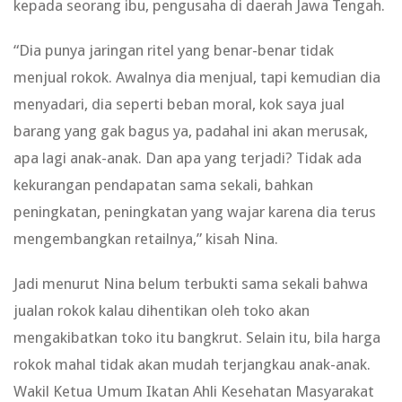
kepada seorang ibu, pengusaha di daerah Jawa Tengah.
“Dia punya jaringan ritel yang benar-benar tidak
menjual rokok. Awalnya dia menjual, tapi kemudian dia
menyadari, dia seperti beban moral, kok saya jual
barang yang gak bagus ya, padahal ini akan merusak,
apa lagi anak-anak. Dan apa yang terjadi? Tidak ada
kekurangan pendapatan sama sekali, bahkan
peningkatan, peningkatan yang wajar karena dia terus
mengembangkan retailnya,” kisah Nina.
Jadi menurut Nina belum terbukti sama sekali bahwa
jualan rokok kalau dihentikan oleh toko akan
mengakibatkan toko itu bangkrut. Selain itu, bila harga
rokok mahal tidak akan mudah terjangkau anak-anak.
Wakil Ketua Umum Ikatan Ahli Kesehatan Masyarakat