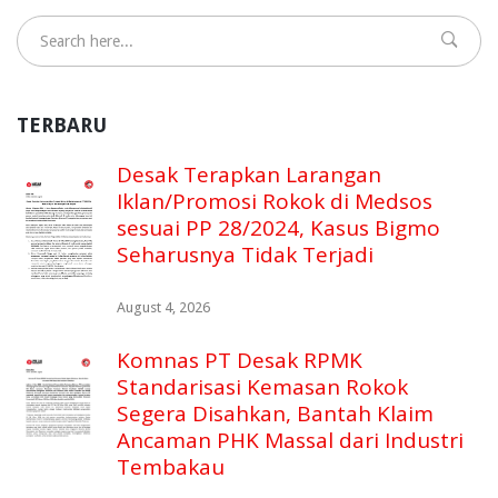
TERBARU
Desak Terapkan Larangan
Iklan/Promosi Rokok di Medsos
sesuai PP 28/2024, Kasus Bigmo
Seharusnya Tidak Terjadi
August 4, 2026
Komnas PT Desak RPMK
Standarisasi Kemasan Rokok
Segera Disahkan, Bantah Klaim
Ancaman PHK Massal dari Industri
Tembakau