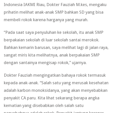
Indonesia IAKMI Riau, Dokter Fauziah M.kes, mengaku
prihatin melihat anak-anak SMP bahkan SD yang bisa
membeli rokok karena harganya yang murah.
“Pada saat saya penyuluhan ke sekolah, itu anak SMP
berpakaian sekolah di luar sekolah santai merokok.
Bahkan kemarin barusan, saya melihat lagi di jalan raya,
sangat miris kita melihatnya, anak berpakaian SMP
dengan santainya mengisap rokok,” ujarnya.
Dokter Fauziah mengingatkan bahaya rokok termasuk
kepada anak-anak. “Salah satu yang merusak kesehatan
adalah karbon monoksidanya, yang akan menyebabkan
penyakit CA paru. Kita lihat sekarang berapa angka
kematian yang disebabkan oleh salah satu