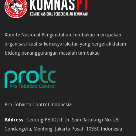
Komite Nasional Pengendalian Tembakau merupakan
organisasi koalisi kemasyarakatan yang bergerak dalam
bidang penanggulangan masalah tembakau
Pro Tobacco Control Indonesia
Address
Gedung PB IDI Jl. Dr. Sam Ratulangi No. 29,
Gondangdia, Menteng, Jakarta Pusat, 10350 Indonesia