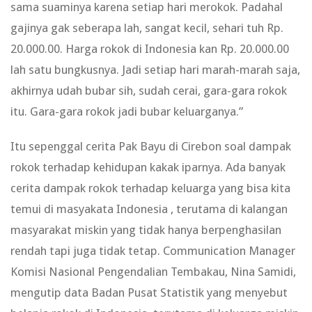
sama suaminya karena setiap hari merokok. Padahal
gajinya gak seberapa lah, sangat kecil, sehari tuh Rp.
20.000.00. Harga rokok di Indonesia kan Rp. 20.000.00
lah satu bungkusnya. Jadi setiap hari marah-marah saja,
akhirnya udah bubar sih, sudah cerai, gara-gara rokok
itu. Gara-gara rokok jadi bubar keluarganya.”
Itu sepenggal cerita Pak Bayu di Cirebon soal dampak
rokok terhadap kehidupan kakak iparnya. Ada banyak
cerita dampak rokok terhadap keluarga yang bisa kita
temui di masyakata Indonesia , terutama di kalangan
masyarakat miskin yang tidak hanya berpenghasilan
rendah tapi juga tidak tetap. Communication Manager
Komisi Nasional Pengendalian Tembakau, Nina Samidi,
mengutip data Badan Pusat Statistik yang menyebut