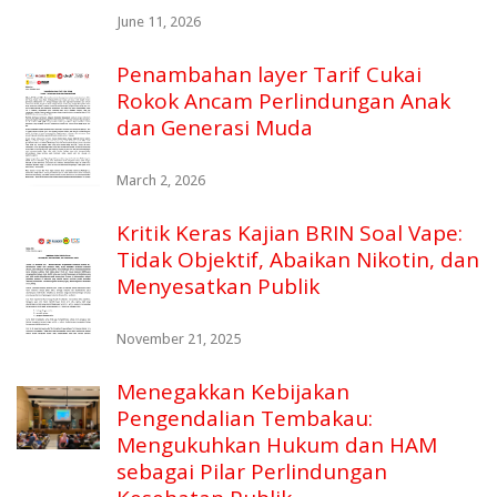
June 11, 2026
Penambahan layer Tarif Cukai
Rokok Ancam Perlindungan Anak
dan Generasi Muda
March 2, 2026
Kritik Keras Kajian BRIN Soal Vape:
Tidak Objektif, Abaikan Nikotin, dan
Menyesatkan Publik
November 21, 2025
Menegakkan Kebijakan
Pengendalian Tembakau:
Mengukuhkan Hukum dan HAM
sebagai Pilar Perlindungan