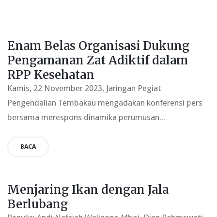
Enam Belas Organisasi Dukung
Pengamanan Zat Adiktif dalam
RPP Kesehatan
Kamis, 22 November 2023, Jaringan Pegiat
Pengendalian Tembakau mengadakan konferensi pers
bersama merespons dinamika perumusan...
BACA
Menjaring Ikan dengan Jala
Berlubang