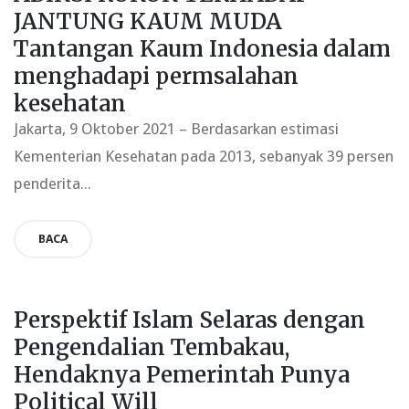
JANTUNG KAUM MUDA
Tantangan Kaum Indonesia dalam
menghadapi permsalahan
kesehatan
Jakarta, 9 Oktober 2021 – Berdasarkan estimasi
Kementerian Kesehatan pada 2013, sebanyak 39 persen
penderita...
BACA
Perspektif Islam Selaras dengan
Pengendalian Tembakau,
Hendaknya Pemerintah Punya
Political Will