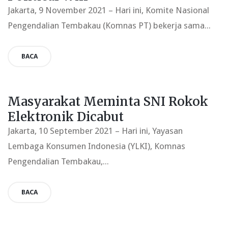
Jakarta, 9 November 2021 – Hari ini, Komite Nasional
Pengendalian Tembakau (Komnas PT) bekerja sama...
BACA
Masyarakat Meminta SNI Rokok
Elektronik Dicabut
Jakarta, 10 September 2021 – Hari ini, Yayasan
Lembaga Konsumen Indonesia (YLKI), Komnas
Pengendalian Tembakau,...
BACA