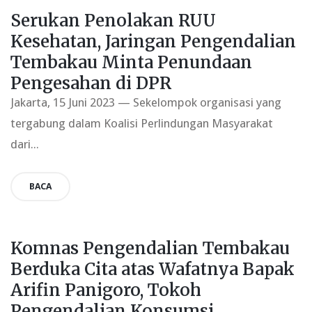
Serukan Penolakan RUU
Kesehatan, Jaringan Pengendalian
Tembakau Minta Penundaan
Pengesahan di DPR
Jakarta, 15 Juni 2023 — Sekelompok organisasi yang
tergabung dalam Koalisi Perlindungan Masyarakat
dari...
BACA
Komnas Pengendalian Tembakau
Berduka Cita atas Wafatnya Bapak
Arifin Panigoro, Tokoh
Pengendalian Konsumsi