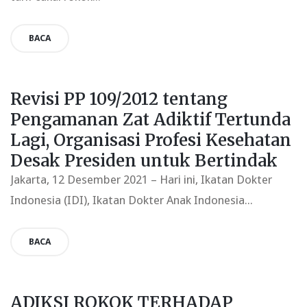
BACA
Revisi PP 109/2012 tentang
Pengamanan Zat Adiktif Tertunda
Lagi, Organisasi Profesi Kesehatan
Desak Presiden untuk Bertindak
Jakarta, 12 Desember 2021 – Hari ini, Ikatan Dokter
Indonesia (IDI), Ikatan Dokter Anak Indonesia...
BACA
ADIKSI ROKOK TERHADAP