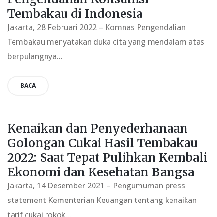
Tembakau di Indonesia
Jakarta, 28 Februari 2022 – Komnas Pengendalian
Tembakau menyatakan duka cita yang mendalam atas
berpulangnya...
BACA
Kenaikan dan Penyederhanaan
Golongan Cukai Hasil Tembakau
2022: Saat Tepat Pulihkan Kembali
Ekonomi dan Kesehatan Bangsa
Jakarta, 14 Desember 2021 – Pengumuman press
statement Kementerian Keuangan tentang kenaikan
tarif cukai rokok...