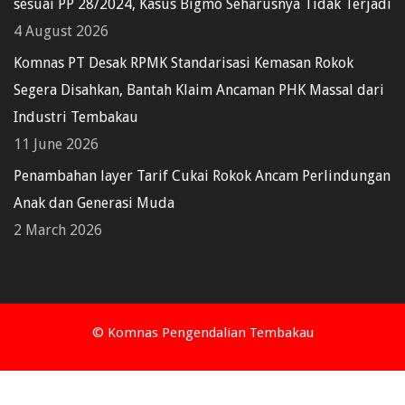
sesuai PP 28/2024, Kasus Bigmo Seharusnya Tidak Terjadi
4 August 2026
Komnas PT Desak RPMK Standarisasi Kemasan Rokok
Segera Disahkan, Bantah Klaim Ancaman PHK Massal dari
Industri Tembakau
11 June 2026
Penambahan layer Tarif Cukai Rokok Ancam Perlindungan
Anak dan Generasi Muda
2 March 2026
© Komnas Pengendalian Tembakau