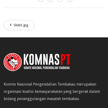
Slide3.jpg
Komite Nasional Pengendalian Tembakau merupakan
organisasi koalisi kemasyarakatan yang bergerak dalam
bidang penanggulangan masalah tembakau