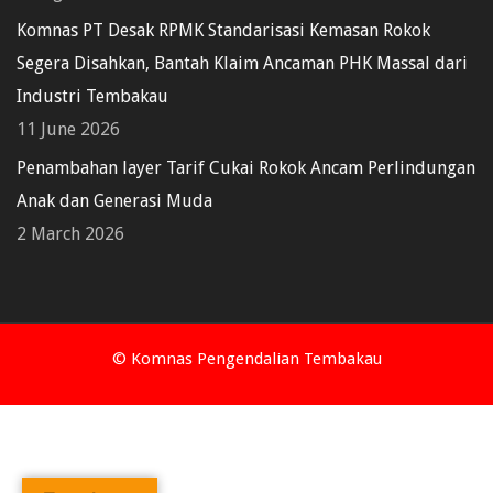
Komnas PT Desak RPMK Standarisasi Kemasan Rokok
Segera Disahkan, Bantah Klaim Ancaman PHK Massal dari
Industri Tembakau
11 June 2026
Penambahan layer Tarif Cukai Rokok Ancam Perlindungan
Anak dan Generasi Muda
2 March 2026
© Komnas Pengendalian Tembakau