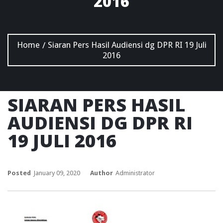
2016
Home
Siaran Pers Hasil Audiensi dg DPR RI 19 Juli
/
2016
SIARAN PERS HASIL
AUDIENSI DG DPR RI
19 JULI 2016
Posted
January 09, 2020
Author
Administrator