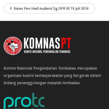
Siaran Pers Hasil Audiensi Dg DPR RI 19 Juli 2016
Komite Nasional Pengendalian Tembakau merupakan
organisasi koalisi kemasyarakatan yang bergerak dalam
bidang penanggulangan masalah tembakau