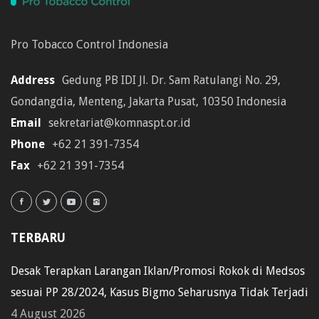
Pro Tobacco Control Indonesia
Address
Gedung PB IDI Jl. Dr. Sam Ratulangi No. 29,
Gondangdia, Menteng, Jakarta Pusat, 10350 Indonesia
Email
sekretariat@komnaspt.or.id
Phone
+62 21 391-7354
Fax
+62 21 391-7354
TERBARU
Desak Terapkan Larangan Iklan/Promosi Rokok di Medsos
sesuai PP 28/2024, Kasus Bigmo Seharusnya Tidak Terjadi
4 August 2026