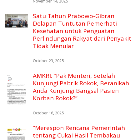
November 14, 2025
Satu Tahun Prabowo-Gibran:
Delapan Tuntutan Pemerhati
Kesehatan untuk Penguatan
Perlindungan Rakyat dari Penyakit
Tidak Menular
October 23, 2025
AMKRI: “Pak Menteri, Setelah
Kunjungi Pabrik Rokok, Beranikah
Anda Kunjungi Bangsal Pasien
Korban Rokok?”
October 16, 2025
“Merespon Rencana Pemerintah
tentang Cukai Hasil Tembakau