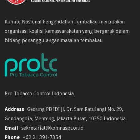
Komite Nasional Pengendalian Tembakau merupakan
organisasi koalisi kemasyarakatan yang bergerak dalam
bidang penanggulangan masalah tembakau
Pro Tobacco Control Indonesia
Address
Gedung PB IDI Jl. Dr. Sam Ratulangi No. 29,
Gondangdia, Menteng, Jakarta Pusat, 10350 Indonesia
Email
sekretariat@komnaspt.or.id
Phone
+62 21 391-7354