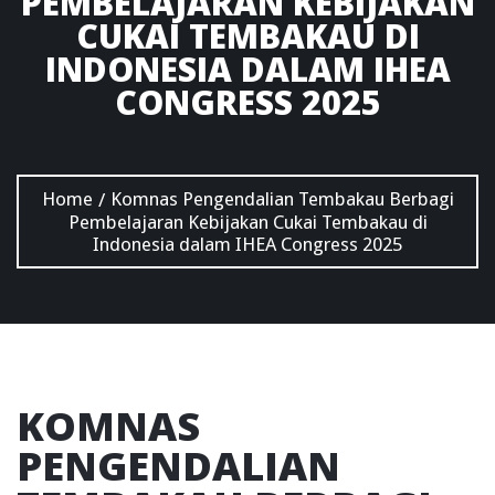
PEMBELAJARAN KEBIJAKAN
CUKAI TEMBAKAU DI
INDONESIA DALAM IHEA
CONGRESS 2025
Home
Komnas Pengendalian Tembakau Berbagi
/
Pembelajaran Kebijakan Cukai Tembakau di
Indonesia dalam IHEA Congress 2025
KOMNAS
PENGENDALIAN