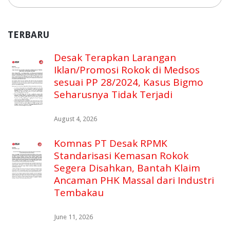
TERBARU
Desak Terapkan Larangan
Iklan/Promosi Rokok di Medsos
sesuai PP 28/2024, Kasus Bigmo
Seharusnya Tidak Terjadi
August 4, 2026
Komnas PT Desak RPMK
Standarisasi Kemasan Rokok
Segera Disahkan, Bantah Klaim
Ancaman PHK Massal dari Industri
Tembakau
June 11, 2026