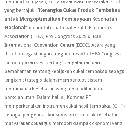
pembuat kebijakan, serta organisasi masyarakat sipil
yang bertajuk,
“Kerangka Cukai Produk Tembakau
untuk Mengoptimalkan Pembiayaan Kesehatan
Nasional”
dalam International Health Economics
Association (IHEA) Pre-Congress 2025 di Bali
International Convention
Centre (BICC). Acara yang
diikuti delegasi negara-negara peserta IHEA Congress
ini merupakan sesi berbagi pengalaman dan
pemahaman tentang kebijakan cukai tembakau sebagai
langkah strategis dalam memperkuat sistem
pembiayaan kesehatan yang berkeadilan dan
berkelanjutan.
Dalam hal ini, Komnas PT
memperkenalkan instrumen cukai hasil tembakau (CHT)
sebagai pengendali konsumsi rokok untuk kesehatan
masyarakat sekaligus memberi dampak ekonomi yang