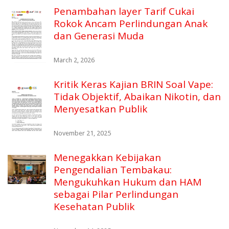
Penambahan layer Tarif Cukai
Rokok Ancam Perlindungan Anak
dan Generasi Muda
March 2, 2026
Kritik Keras Kajian BRIN Soal Vape:
Tidak Objektif, Abaikan Nikotin, dan
Menyesatkan Publik
November 21, 2025
Menegakkan Kebijakan
Pengendalian Tembakau:
Mengukuhkan Hukum dan HAM
sebagai Pilar Perlindungan
Kesehatan Publik