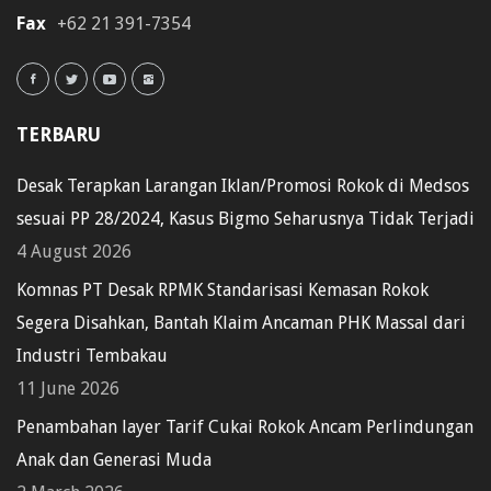
Fax
+62 21 391-7354
TERBARU
Desak Terapkan Larangan Iklan/Promosi Rokok di Medsos
sesuai PP 28/2024, Kasus Bigmo Seharusnya Tidak Terjadi
4 August 2026
Komnas PT Desak RPMK Standarisasi Kemasan Rokok
Segera Disahkan, Bantah Klaim Ancaman PHK Massal dari
Industri Tembakau
11 June 2026
Penambahan layer Tarif Cukai Rokok Ancam Perlindungan
Anak dan Generasi Muda