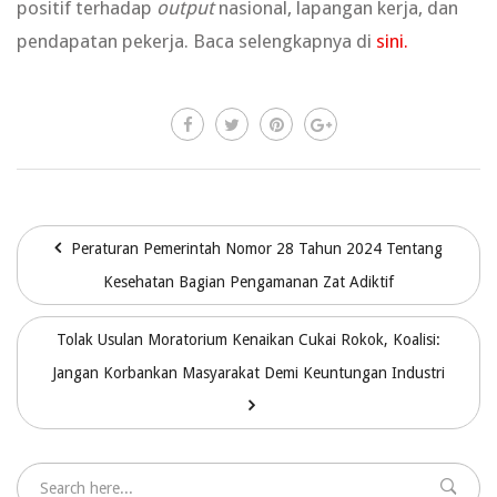
positif terhadap
output
nasional, lapangan kerja, dan
pendapatan pekerja. Baca selengkapnya di
sini.
Peraturan Pemerintah Nomor 28 Tahun 2024 Tentang
Kesehatan Bagian Pengamanan Zat Adiktif
Tolak Usulan Moratorium Kenaikan Cukai Rokok, Koalisi:
Jangan Korbankan Masyarakat Demi Keuntungan Industri