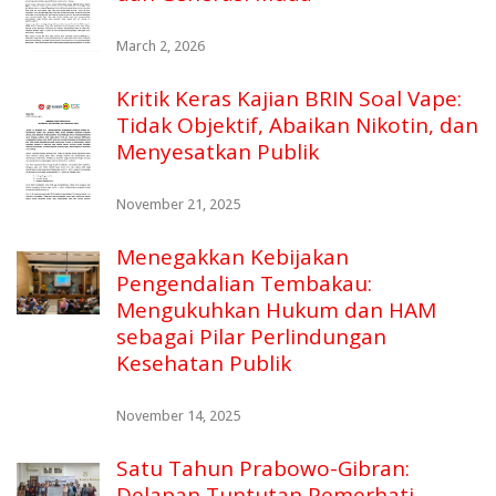
March 2, 2026
Kritik Keras Kajian BRIN Soal Vape:
Tidak Objektif, Abaikan Nikotin, dan
Menyesatkan Publik
November 21, 2025
Menegakkan Kebijakan
Pengendalian Tembakau:
Mengukuhkan Hukum dan HAM
sebagai Pilar Perlindungan
Kesehatan Publik
November 14, 2025
Satu Tahun Prabowo-Gibran:
Delapan Tuntutan Pemerhati