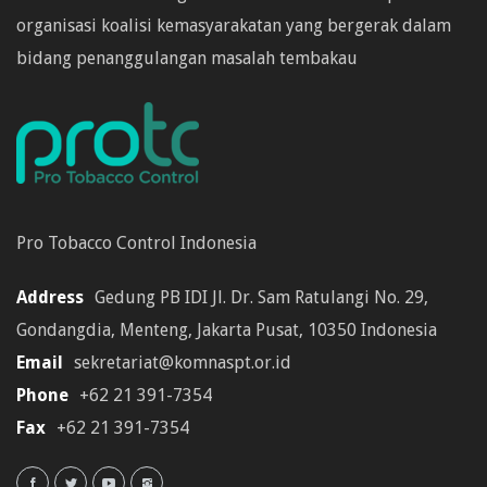
organisasi koalisi kemasyarakatan yang bergerak dalam
bidang penanggulangan masalah tembakau
Pro Tobacco Control Indonesia
Address
Gedung PB IDI Jl. Dr. Sam Ratulangi No. 29,
Gondangdia, Menteng, Jakarta Pusat, 10350 Indonesia
Email
sekretariat@komnaspt.or.id
Phone
+62 21 391-7354
Fax
+62 21 391-7354