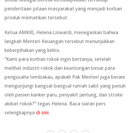
penderitaan jutaan masyarakat yang menjadi korban
produk mematikan tersebut.
Ketua AMKRI, Helena Liswardi, menegaskan bahwa
langkah Menteri Keuangan tersebut menunjukkan
keberpihakan yang keliru.
“Kami para korban rokok ingin bertanya, setelah
melihat industri rokok dan keuntungan besar para
pengusaha tembakau, apakah Pak Menteri juga berani
mengunjungi bangsal-bangsal rumah sakit yang penuh
oleh pasien kanker paru, penyakit jantung, dan stroke
akibat rokok?” tegas Helena. Baca siaran pers
selengkapnya
di sini.