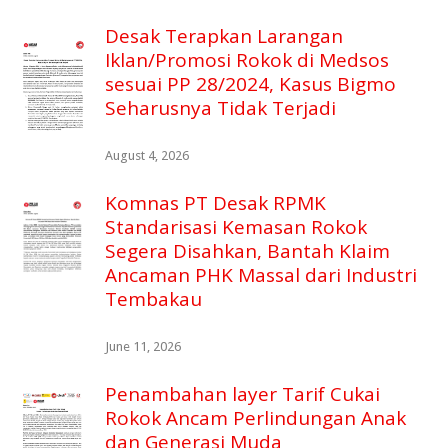
Desak Terapkan Larangan
Iklan/Promosi Rokok di Medsos
sesuai PP 28/2024, Kasus Bigmo
Seharusnya Tidak Terjadi
August 4, 2026
Komnas PT Desak RPMK
Standarisasi Kemasan Rokok
Segera Disahkan, Bantah Klaim
Ancaman PHK Massal dari Industri
Tembakau
June 11, 2026
Penambahan layer Tarif Cukai
Rokok Ancam Perlindungan Anak
dan Generasi Muda