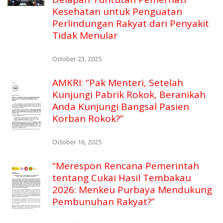
Kesehatan untuk Penguatan
Perlindungan Rakyat dari Penyakit
Tidak Menular
October 23, 2025
AMKRI: “Pak Menteri, Setelah
Kunjungi Pabrik Rokok, Beranikah
Anda Kunjungi Bangsal Pasien
Korban Rokok?”
October 16, 2025
“Merespon Rencana Pemerintah
tentang Cukai Hasil Tembakau
2026: Menkeu Purbaya Mendukung
Pembunuhan Rakyat?”