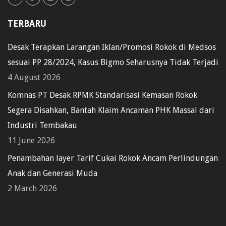
TERBARU
Desak Terapkan Larangan Iklan/Promosi Rokok di Medsos
sesuai PP 28/2024, Kasus Bigmo Seharusnya Tidak Terjadi
4 August 2026
Komnas PT Desak RPMK Standarisasi Kemasan Rokok
Segera Disahkan, Bantah Klaim Ancaman PHK Massal dari
Industri Tembakau
11 June 2026
Penambahan layer Tarif Cukai Rokok Ancam Perlindungan
Anak dan Generasi Muda
2 March 2026