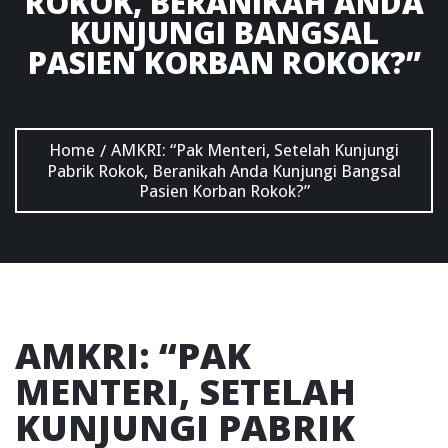
ROKOK, BERANIKAH ANDA
KUNJUNGI BANGSAL
PASIEN KORBAN ROKOK?”
Home
AMKRI: “Pak Menteri, Setelah Kunjungi
/
Pabrik Rokok, Beranikah Anda Kunjungi Bangsal
Pasien Korban Rokok?”
AMKRI: “PAK
MENTERI, SETELAH
KUNJUNGI PABRIK