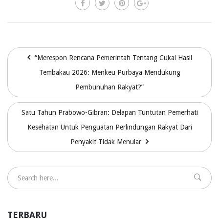
“Merespon Rencana Pemerintah Tentang Cukai Hasil
Tembakau 2026: Menkeu Purbaya Mendukung
Pembunuhan Rakyat?”
Satu Tahun Prabowo-Gibran: Delapan Tuntutan Pemerhati
Kesehatan Untuk Penguatan Perlindungan Rakyat Dari
Penyakit Tidak Menular
TERBARU