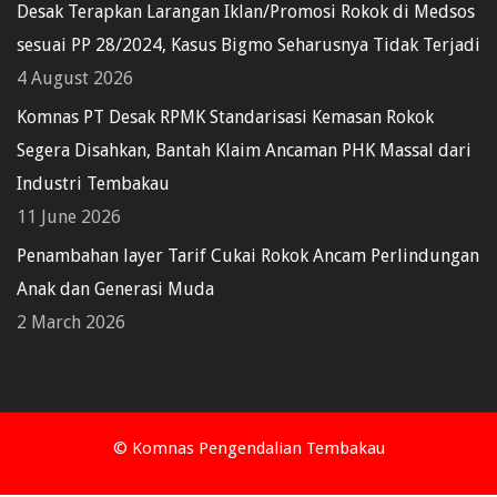
Desak Terapkan Larangan Iklan/Promosi Rokok di Medsos
sesuai PP 28/2024, Kasus Bigmo Seharusnya Tidak Terjadi
4 August 2026
Komnas PT Desak RPMK Standarisasi Kemasan Rokok
Segera Disahkan, Bantah Klaim Ancaman PHK Massal dari
Industri Tembakau
11 June 2026
Penambahan layer Tarif Cukai Rokok Ancam Perlindungan
Anak dan Generasi Muda
2 March 2026
© Komnas Pengendalian Tembakau