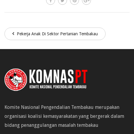
Pekerja Anak Di Sektor Pertanian Tembakau
Komite Nasional Pengendalian Tembakau merupakan
organisasi koalisi kemasyarakatan yang bergerak dalam
bidang penanggulangan masalah tembakau