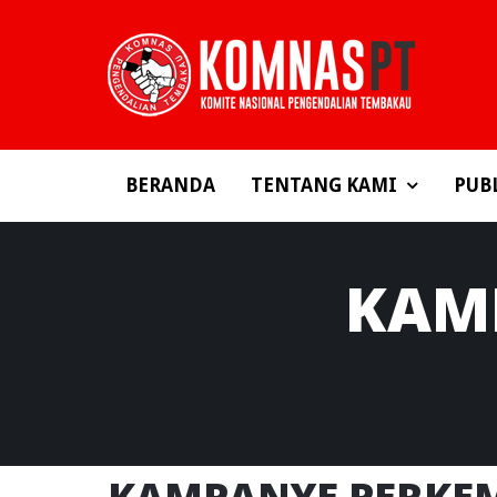
BERANDA
TENTANG KAMI
PUB
KAM
KAMPANYE PERKE