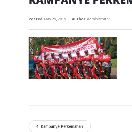
Posted
May 29, 2019
Author
Administrator
Kampanye Perkemahan