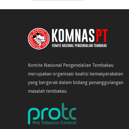
Komite Nasional Pengendalian Tembakau
merupakan organisasi koalisi kemasyarakatan
yang bergerak dalam bidang penanggulangan
masalah tembakau