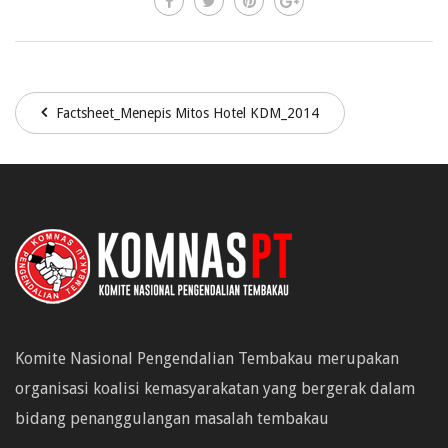
Factsheet_Menepis Mitos Hotel KDM_2014
Komite Nasional Pengendalian Tembakau merupakan
organisasi koalisi kemasyarakatan yang bergerak dalam
bidang penanggulangan masalah tembakau