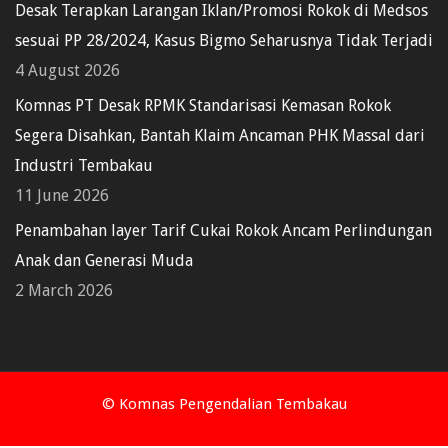
Desak Terapkan Larangan Iklan/Promosi Rokok di Medsos
sesuai PP 28/2024, Kasus Bigmo Seharusnya Tidak Terjadi
4 August 2026
Komnas PT Desak RPMK Standarisasi Kemasan Rokok
Segera Disahkan, Bantah Klaim Ancaman PHK Massal dari
Industri Tembakau
11 June 2026
Penambahan layer Tarif Cukai Rokok Ancam Perlindungan
Anak dan Generasi Muda
2 March 2026
© Komnas Pengendalian Tembakau