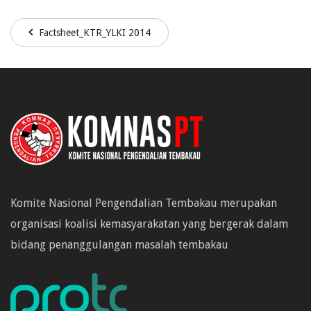
Factsheet_KTR_YLKI 2014
Komite Nasional Pengendalian Tembakau merupakan
organisasi koalisi kemasyarakatan yang bergerak dalam
bidang penanggulangan masalah tembakau