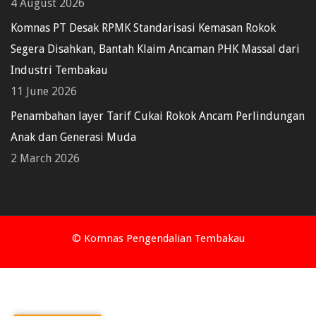
4 August 2026
Komnas PT Desak RPMK Standarisasi Kemasan Rokok
Segera Disahkan, Bantah Klaim Ancaman PHK Massal dari
Industri Tembakau
11 June 2026
Penambahan layer Tarif Cukai Rokok Ancam Perlindungan
Anak dan Generasi Muda
2 March 2026
© Komnas Pengendalian Tembakau