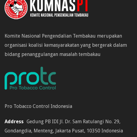
Komite Nasional Pengendalian Tembakau merupakan
organisasi koalisi kemasyarakatan yang bergerak dalam
bidang penanggulangan masalah tembakau
Pro Tobacco Control Indonesia
Address
Gedung PB IDI Jl. Dr. Sam Ratulangi No. 29,
Gondangdia, Menteng, Jakarta Pusat, 10350 Indonesia