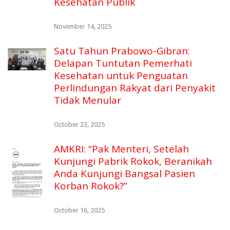
Kesehatan Publik
November 14, 2025
Satu Tahun Prabowo-Gibran:
Delapan Tuntutan Pemerhati
Kesehatan untuk Penguatan
Perlindungan Rakyat dari Penyakit
Tidak Menular
October 23, 2025
AMKRI: “Pak Menteri, Setelah
Kunjungi Pabrik Rokok, Beranikah
Anda Kunjungi Bangsal Pasien
Korban Rokok?”
October 16, 2025