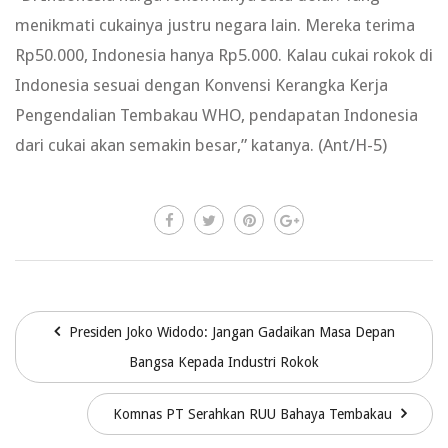
menikmati cukainya justru negara lain. Mereka terima
Rp50.000, Indonesia hanya Rp5.000. Kalau cukai rokok di
Indonesia sesuai dengan Konvensi Kerangka Kerja
Pengendalian Tembakau WHO, pendapatan Indonesia
dari cukai akan semakin besar,” katanya. (Ant/H-5)
Presiden Joko Widodo: Jangan Gadaikan Masa Depan
Bangsa Kepada Industri Rokok
Komnas PT Serahkan RUU Bahaya Tembakau