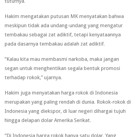
tuturnya.
Hakim mengatakan putusan MK menyatakan bahwa
meskipun tidak ada undang-undang yang mengatur
tembakau sebagai zat adiktif, tetapi kenyataannya
pada dasarnya tembakau adalah zat adiktif.
“Kalau kita mau membasmi narkoba, maka jangan
segan untuk menghentikan segala bentuk promosi
terhadap rokok,” ujarnya.
Hakim juga menyatakan harga rokok di Indonesia
merupakan yang paling rendah di dunia. Rokok-rokok di
Indonesia yang diekspor, di luar negeri dihargai tujuh
hingga delapan dolar Amerika Serikat.
“Di Indonesia harga rokok hanya satu dolar. Yang