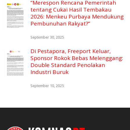
“Merespon Rencana Pemerintah
tentang Cukai Hasil Tembakau
2026: Menkeu Purbaya Mendukung
Pembunuhan Rakyat?”
September 30, 2025
Di Pestapora, Freeport Keluar,
Sponsor Rokok Bebas Melenggang:
Double Standard Penolakan
Industri Buruk
September 10, 2025