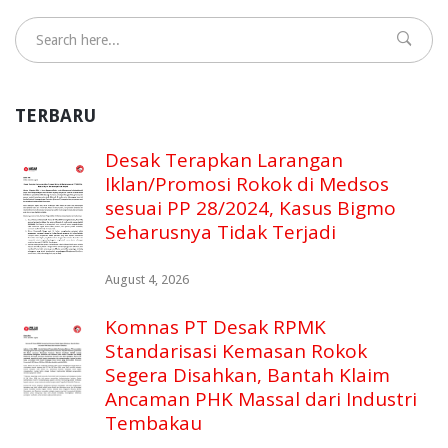
TERBARU
Desak Terapkan Larangan
Iklan/Promosi Rokok di Medsos
sesuai PP 28/2024, Kasus Bigmo
Seharusnya Tidak Terjadi
August 4, 2026
Komnas PT Desak RPMK
Standarisasi Kemasan Rokok
Segera Disahkan, Bantah Klaim
Ancaman PHK Massal dari Industri
Tembakau