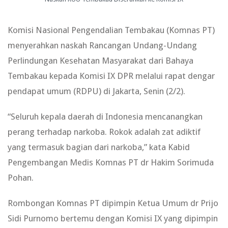
Komisi Nasional Pengendalian Tembakau (Komnas PT)
menyerahkan naskah Rancangan Undang-Undang
Perlindungan Kesehatan Masyarakat dari Bahaya
Tembakau kepada Komisi IX DPR melalui rapat dengar
pendapat umum (RDPU) di Jakarta, Senin (2/2).
“Seluruh kepala daerah di Indonesia mencanangkan
perang terhadap narkoba. Rokok adalah zat adiktif
yang termasuk bagian dari narkoba,” kata Kabid
Pengembangan Medis Komnas PT dr Hakim Sorimuda
Pohan.
Rombongan Komnas PT dipimpin Ketua Umum dr Prijo
Sidi Purnomo bertemu dengan Komisi IX yang dipimpin