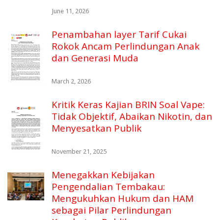
June 11, 2026
Penambahan layer Tarif Cukai
Rokok Ancam Perlindungan Anak
dan Generasi Muda
March 2, 2026
Kritik Keras Kajian BRIN Soal Vape:
Tidak Objektif, Abaikan Nikotin, dan
Menyesatkan Publik
November 21, 2025
Menegakkan Kebijakan
Pengendalian Tembakau:
Mengukuhkan Hukum dan HAM
sebagai Pilar Perlindungan