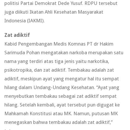
politisi Partai Demokrat Dede Yusuf. RDPU tersebut
juga diikuti Ikatan Ahli Kesehatan Masyarakat
Indonesia (IAKMI).
Zat adiktif
Kabid Pengembangan Medis Komnas PT dr Hakim
Sarimuda Pohan mengatakan narkoba merupakan satu
nama yang terdiri atas tiga jenis yaitu narkotika,
psikotropika, dan zat adiktif. Tembakau adalah zat
adiktif, meskipun ayat yang mengatur hal itu sempat
hilang dalam Undang-Undang Kesehatan. “Ayat yang
menyebutkan tembakau sebagai zat adiktif sempat
hilang. Setelah kembali, ayat tersebut pun digugat ke
Mahkamah Konstitusi atau MK. Namun, putusan MK
menegaskan bahwa tembakau adalah zat adiktif,”