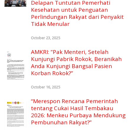
Delapan Tuntutan Pemerhati
Kesehatan untuk Penguatan
Perlindungan Rakyat dari Penyakit
Tidak Menular
October 23, 2025
AMKRI: “Pak Menteri, Setelah
Kunjungi Pabrik Rokok, Beranikah
Anda Kunjungi Bangsal Pasien
Korban Rokok?”
October 16, 2025
“Merespon Rencana Pemerintah
tentang Cukai Hasil Tembakau
2026: Menkeu Purbaya Mendukung
Pembunuhan Rakyat?”