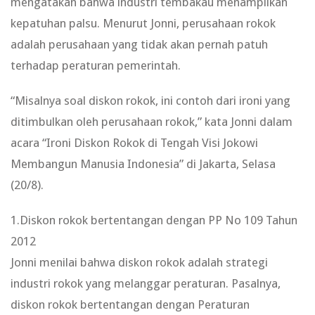
mengatakan bahwa industri tembakau menampilkan
kepatuhan palsu. Menurut Jonni, perusahaan rokok
adalah perusahaan yang tidak akan pernah patuh
terhadap peraturan pemerintah.
“Misalnya soal diskon rokok, ini contoh dari ironi yang
ditimbulkan oleh perusahaan rokok,” kata Jonni dalam
acara “Ironi Diskon Rokok di Tengah Visi Jokowi
Membangun Manusia Indonesia” di Jakarta, Selasa
(20/8).
1.Diskon rokok bertentangan dengan PP No 109 Tahun
2012
Jonni menilai bahwa diskon rokok adalah strategi
industri rokok yang melanggar peraturan. Pasalnya,
diskon rokok bertentangan dengan Peraturan