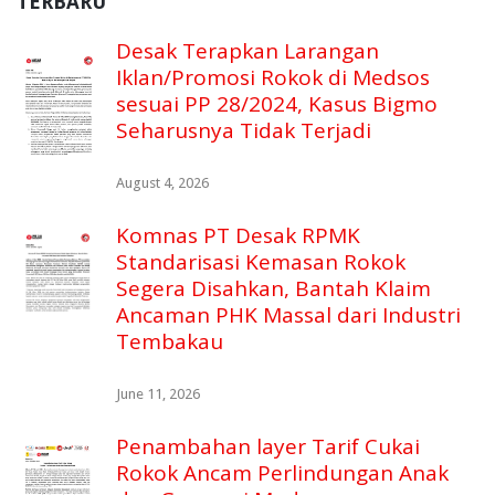
TERBARU
Desak Terapkan Larangan
Iklan/Promosi Rokok di Medsos
sesuai PP 28/2024, Kasus Bigmo
Seharusnya Tidak Terjadi
August 4, 2026
Komnas PT Desak RPMK
Standarisasi Kemasan Rokok
Segera Disahkan, Bantah Klaim
Ancaman PHK Massal dari Industri
Tembakau
June 11, 2026
Penambahan layer Tarif Cukai
Rokok Ancam Perlindungan Anak