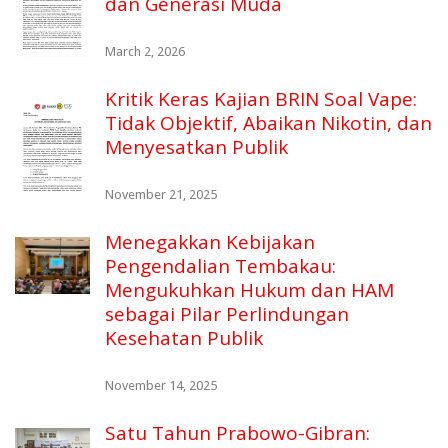
dan Generasi Muda
March 2, 2026
Kritik Keras Kajian BRIN Soal Vape:
Tidak Objektif, Abaikan Nikotin, dan
Menyesatkan Publik
November 21, 2025
Menegakkan Kebijakan
Pengendalian Tembakau:
Mengukuhkan Hukum dan HAM
sebagai Pilar Perlindungan
Kesehatan Publik
November 14, 2025
Satu Tahun Prabowo-Gibran: