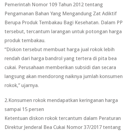
Pemerintah Nomor 109 Tahun 2012 tentang
Pengamanan Bahan Yang Mengandung Zat Adiktif
Berupa Produk Tembakau Bagi Kesehatan. Dalam PP
tersebut, tercantum larangan untuk potongan harga
produk tembakau.
“Diskon tersebut membuat harga jual rokok lebih
rendah dari harga bandrol yang tertera di pita bea
cukai. Perusahaan memberikan subsidi dan secara
langsung akan mendorong naiknya jumlah konsumen
rokok,” ujarnya.
2.Konsumen rokok mendapatkan keringanan harga
sampai 15 persen
Ketentuan diskon rokok tercantum dalam Peraturan
Direktur Jenderal Bea Cukai Nomor 37/2017 tentang