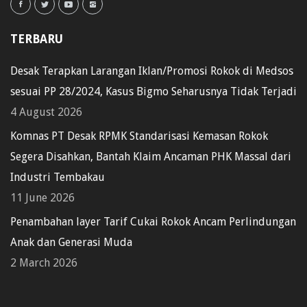
TERBARU
Desak Terapkan Larangan Iklan/Promosi Rokok di Medsos
sesuai PP 28/2024, Kasus Bigmo Seharusnya Tidak Terjadi
4 August 2026
Komnas PT Desak RPMK Standarisasi Kemasan Rokok
Segera Disahkan, Bantah Klaim Ancaman PHK Massal dari
Industri Tembakau
11 June 2026
Penambahan layer Tarif Cukai Rokok Ancam Perlindungan
Anak dan Generasi Muda
2 March 2026