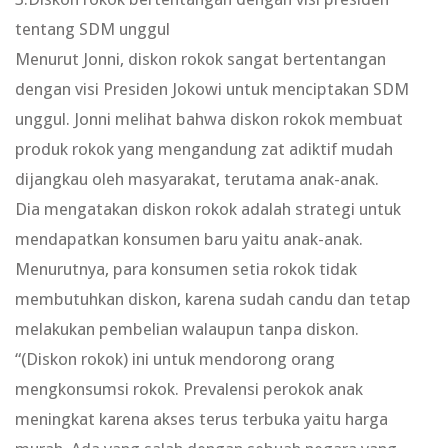
tentang SDM unggul
Menurut Jonni, diskon rokok sangat bertentangan
dengan visi Presiden Jokowi untuk menciptakan SDM
unggul. Jonni melihat bahwa diskon rokok membuat
produk rokok yang mengandung zat adiktif mudah
dijangkau oleh masyarakat, terutama anak-anak.
Dia mengatakan diskon rokok adalah strategi untuk
mendapatkan konsumen baru yaitu anak-anak.
Menurutnya, para konsumen setia rokok tidak
membutuhkan diskon, karena sudah candu dan tetap
melakukan pembelian walaupun tanpa diskon.
“(Diskon rokok) ini untuk mendorong orang
mengkonsumsi rokok. Prevalensi perokok anak
meningkat karena akses terus terbuka yaitu harga