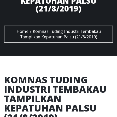
KEPATUHAN PALSU
(21/8/2019)
Home
Komnas Tuding Industri Tembakau
/
Tampilkan Kepatuhan Palsu (21/8/2019)
KOMNAS TUDING
INDUSTRI TEMBAKAU
TAMPILKAN
KEPATUHAN PALSU