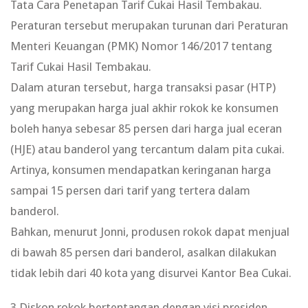
Tata Cara Penetapan Tarif Cukai Hasil Tembakau.
Peraturan tersebut merupakan turunan dari Peraturan
Menteri Keuangan (PMK) Nomor 146/2017 tentang
Tarif Cukai Hasil Tembakau.
Dalam aturan tersebut, harga transaksi pasar (HTP)
yang merupakan harga jual akhir rokok ke konsumen
boleh hanya sebesar 85 persen dari harga jual eceran
(HJE) atau banderol yang tercantum dalam pita cukai.
Artinya, konsumen mendapatkan keringanan harga
sampai 15 persen dari tarif yang tertera dalam
banderol.
Bahkan, menurut Jonni, produsen rokok dapat menjual
di bawah 85 persen dari banderol, asalkan dilakukan
tidak lebih dari 40 kota yang disurvei Kantor Bea Cukai.
3.Diskon rokok bertentangan dengan visi presiden