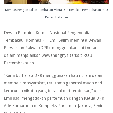
Komnas Pengendalian Tembakau Minta DPR Hentikan Pembahasan RUU
Pertembakauan
Dewan Pembina Komisi Nasional Pengendalian
Tembakau (Komnas PT) Emil Salim meminta Dewan
Perwakilan Rakyat (DPR) menggunakan hati nurani
dalam menjalankan wewenangnya terkait RUU
Pertembakauan.
“Kami berharap DPR menggunakan hati nurani dalam
membela masyarakat, terutama generasi muda dari
keracunan nikotin yang berasal dari tembakau,” ujar
Emil usai mengadakan pertemuan dengan Ketua DPR
Ade Komarudin di Kompleks Parlemen, Jakarta, Senin