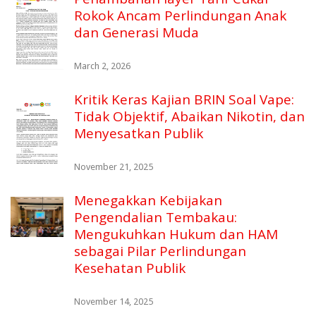
Rokok Ancam Perlindungan Anak
dan Generasi Muda
March 2, 2026
Kritik Keras Kajian BRIN Soal Vape:
Tidak Objektif, Abaikan Nikotin, dan
Menyesatkan Publik
November 21, 2025
Menegakkan Kebijakan
Pengendalian Tembakau:
Mengukuhkan Hukum dan HAM
sebagai Pilar Perlindungan
Kesehatan Publik
November 14, 2025