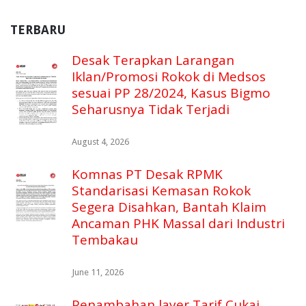
TERBARU
Desak Terapkan Larangan
Iklan/Promosi Rokok di Medsos
sesuai PP 28/2024, Kasus Bigmo
Seharusnya Tidak Terjadi
August 4, 2026
Komnas PT Desak RPMK
Standarisasi Kemasan Rokok
Segera Disahkan, Bantah Klaim
Ancaman PHK Massal dari Industri
Tembakau
June 11, 2026
Penambahan layer Tarif Cukai