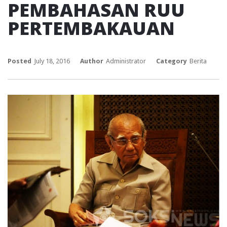
PEMBAHASAN RUU
PERTEMBAKAUAN
Posted
July 18, 2016
Author
Administrator
Category
Berita