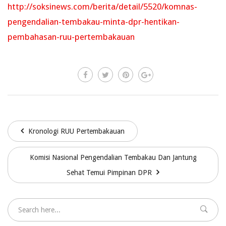
http://soksinews.com/berita/detail/5520/komnas-
pengendalian-tembakau-minta-dpr-hentikan-
pembahasan-ruu-pertembakauan
Kronologi RUU Pertembakauan
Komisi Nasional Pengendalian Tembakau Dan Jantung
Sehat Temui Pimpinan DPR