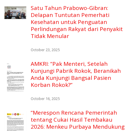
Satu Tahun Prabowo-Gibran:
Delapan Tuntutan Pemerhati
Kesehatan untuk Penguatan
Perlindungan Rakyat dari Penyakit
Tidak Menular
October 23, 2025
AMKRI: “Pak Menteri, Setelah
Kunjungi Pabrik Rokok, Beranikah
Anda Kunjungi Bangsal Pasien
Korban Rokok?”
October 16, 2025
“Merespon Rencana Pemerintah
tentang Cukai Hasil Tembakau
2026: Menkeu Purbaya Mendukung