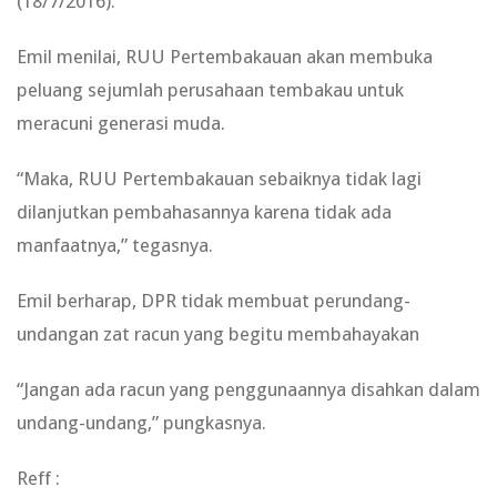
(18/7/2016).
Emil menilai, RUU Pertembakauan akan membuka
peluang sejumlah perusahaan tembakau untuk
meracuni generasi muda.
“Maka, RUU Pertembakauan sebaiknya tidak lagi
dilanjutkan pembahasannya karena tidak ada
manfaatnya,” tegasnya.
Emil berharap, DPR tidak membuat perundang-
undangan zat racun yang begitu membahayakan
“Jangan ada racun yang penggunaannya disahkan dalam
undang-undang,” pungkasnya.
Reff :