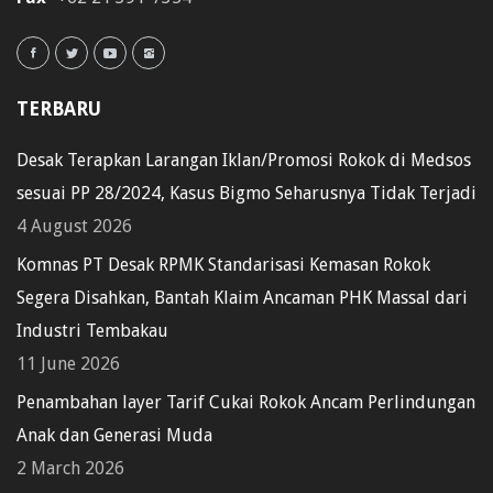
TERBARU
Desak Terapkan Larangan Iklan/Promosi Rokok di Medsos
sesuai PP 28/2024, Kasus Bigmo Seharusnya Tidak Terjadi
4 August 2026
Komnas PT Desak RPMK Standarisasi Kemasan Rokok
Segera Disahkan, Bantah Klaim Ancaman PHK Massal dari
Industri Tembakau
11 June 2026
Penambahan layer Tarif Cukai Rokok Ancam Perlindungan
Anak dan Generasi Muda
2 March 2026