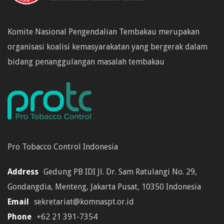
Komite Nasional Pengendalian Tembakau merupakan
organisasi koalisi kemasyarakatan yang bergerak dalam
bidang penanggulangan masalah tembakau
Pro Tobacco Control Indonesia
Address
Gedung PB IDI Jl. Dr. Sam Ratulangi No. 29,
Gondangdia, Menteng, Jakarta Pusat, 10350 Indonesia
Email
sekretariat@komnaspt.or.id
Phone
+62 21 391-7354