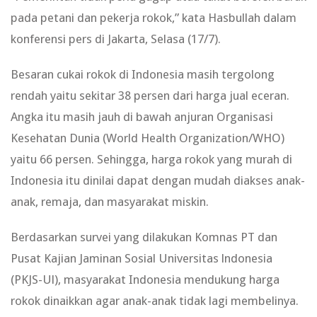
pada petani dan pekerja rokok,” kata Hasbullah dalam
konferensi pers di Jakarta, Selasa (17/7).
Besaran cukai rokok di Indonesia masih tergolong
rendah yaitu sekitar 38 persen dari harga jual eceran.
Angka itu masih jauh di bawah anjuran Organisasi
Kesehatan Dunia (World Health Organization/WHO)
yaitu 66 persen. Sehingga, harga rokok yang murah di
Indonesia itu dinilai dapat dengan mudah diakses anak-
anak, remaja, dan masyarakat miskin.
Berdasarkan survei yang dilakukan Komnas PT dan
Pusat Kajian Jaminan Sosial Universitas lndonesia
(PKJS-Ul), masyarakat Indonesia mendukung harga
rokok dinaikkan agar anak-anak tidak lagi membelinya.