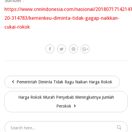
Sumber :
https://www.cnnindonesia.com/nasional/20180717142141
20-314783/kemenkeu-diminta-tidak-gagap-naikkan-
cukai-rokok
Pemerintah Diminta Tidak Ragu Naikan Harga Rokok
Harga Rokok Murah Penyebab Meningkatnya Jumlah
Perokok