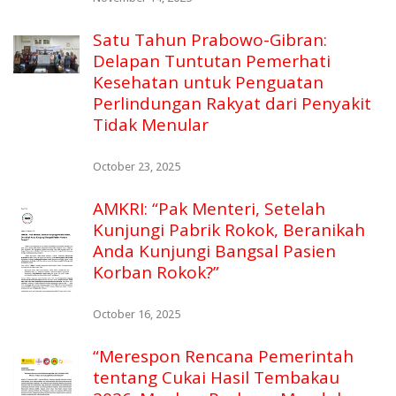
Satu Tahun Prabowo-Gibran:
Delapan Tuntutan Pemerhati
Kesehatan untuk Penguatan
Perlindungan Rakyat dari Penyakit
Tidak Menular
October 23, 2025
AMKRI: “Pak Menteri, Setelah
Kunjungi Pabrik Rokok, Beranikah
Anda Kunjungi Bangsal Pasien
Korban Rokok?”
October 16, 2025
“Merespon Rencana Pemerintah
tentang Cukai Hasil Tembakau