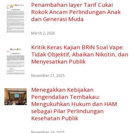
Penambahan layer Tarif Cukai
Rokok Ancam Perlindungan Anak
dan Generasi Muda
March 2, 2026
Kritik Keras Kajian BRIN Soal Vape:
Tidak Objektif, Abaikan Nikotin, dan
Menyesatkan Publik
November 21, 2025
Menegakkan Kebijakan
Pengendalian Tembakau:
Mengukuhkan Hukum dan HAM
sebagai Pilar Perlindungan
Kesehatan Publik
November 14, 2025