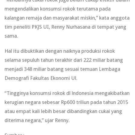
mengendalikan konsumsi rokok terutama pada
kalangan remaja dan masyarakat miskin,” kata anggota
tim peneliti PKJS UI, Renny Nurhasana di tempat yang
sama.
Hal itu dibuktikan dengan naiknya produksi rokok
selama sepuluh tahun terakhir dari 222 miliar batang
menjadi 348 miliar batang sesuai temuan Lembaga
Demografi Fakultas Ekonomi Ul.
“Tingginya konsumsi rokok dl lndonesia mengakibatkan
kerugian negara sebesar Rp600 triliun pada tahun 2015
atau empat kali lebih besar dibandingkan cukai yang
diterima negara,” ujar Renny.