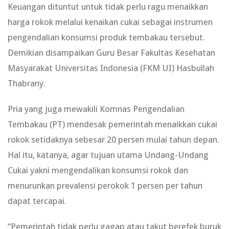
Keuangan dituntut untuk tidak perlu ragu menaikkan
harga rokok melalui kenaikan cukai sebagai instrumen
pengendalian konsumsi produk tembakau tersebut.
Demikian disampaikan Guru Besar Fakultas Kesehatan
Masyarakat Universitas Indonesia (FKM UI) Hasbullah
Thabrany.
Pria yang juga mewakili Komnas Pengendalian
Tembakau (PT) mendesak pemerintah menaikkan cukai
rokok setidaknya sebesar 20 persen mulai tahun depan.
Hal itu, katanya, agar tujuan utama Undang-Undang
Cukai yakni mengendalikan konsumsi rokok dan
menurunkan prevalensi perokok 1 persen per tahun
dapat tercapai.
“Pemerintah tidak perlu gagap atau takut berefek buruk