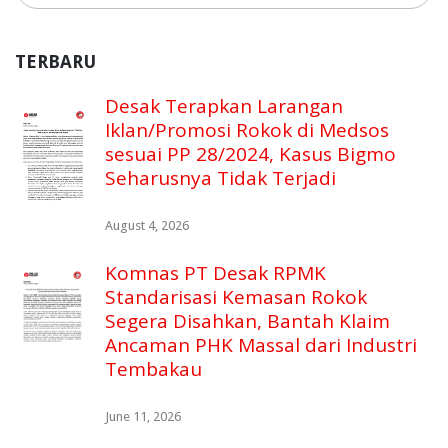
TERBARU
Desak Terapkan Larangan
Iklan/Promosi Rokok di Medsos
sesuai PP 28/2024, Kasus Bigmo
Seharusnya Tidak Terjadi
August 4, 2026
Komnas PT Desak RPMK
Standarisasi Kemasan Rokok
Segera Disahkan, Bantah Klaim
Ancaman PHK Massal dari Industri
Tembakau
June 11, 2026