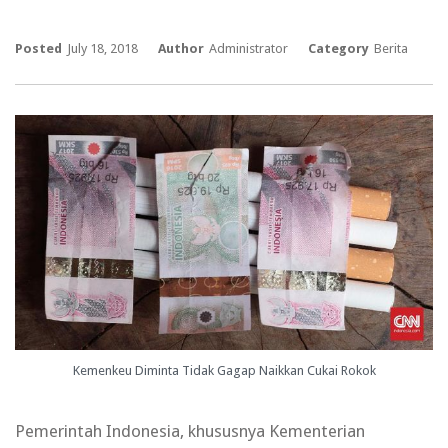
Posted
July 18, 2018
Author
Administrator
Category
Berita
Kemenkeu Diminta Tidak Gagap Naikkan Cukai Rokok
Pemerintah Indonesia, khususnya Kementerian