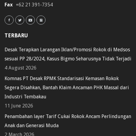
Fax
+62 21 391-7354
TERBARU
Desak Terapkan Larangan Iklan/Promosi Rokok di Medsos
sesuai PP 28/2024, Kasus Bigmo Seharusnya Tidak Terjadi
4 August 2026
Komnas PT Desak RPMK Standarisasi Kemasan Rokok
Segera Disahkan, Bantah Klaim Ancaman PHK Massal dari
Industri Tembakau
11 June 2026
Penambahan layer Tarif Cukai Rokok Ancam Perlindungan
Anak dan Generasi Muda
2 March 2026