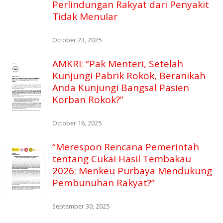
Perlindungan Rakyat dari Penyakit
Tidak Menular
October 23, 2025
AMKRI: “Pak Menteri, Setelah
Kunjungi Pabrik Rokok, Beranikah
Anda Kunjungi Bangsal Pasien
Korban Rokok?”
October 16, 2025
“Merespon Rencana Pemerintah
tentang Cukai Hasil Tembakau
2026: Menkeu Purbaya Mendukung
Pembunuhan Rakyat?”
September 30, 2025