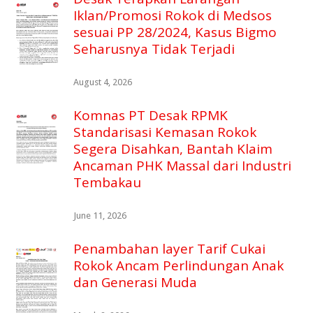
Iklan/Promosi Rokok di Medsos
sesuai PP 28/2024, Kasus Bigmo
Seharusnya Tidak Terjadi
August 4, 2026
Komnas PT Desak RPMK
Standarisasi Kemasan Rokok
Segera Disahkan, Bantah Klaim
Ancaman PHK Massal dari Industri
Tembakau
June 11, 2026
Penambahan layer Tarif Cukai
Rokok Ancam Perlindungan Anak
dan Generasi Muda