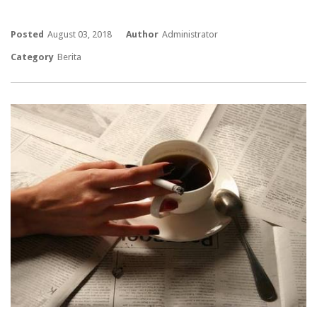
Posted
August 03, 2018
Author
Administrator
Category
Berita