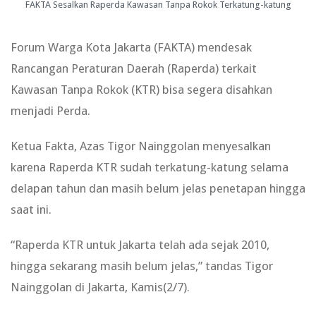
FAKTA Sesalkan Raperda Kawasan Tanpa Rokok Terkatung-katung
Forum Warga Kota Jakarta (FAKTA) mendesak
Rancangan Peraturan Daerah (Raperda) terkait
Kawasan Tanpa Rokok (KTR) bisa segera disahkan
menjadi Perda.
Ketua Fakta, Azas Tigor Nainggolan menyesalkan
karena Raperda KTR sudah terkatung-katung selama
delapan tahun dan masih belum jelas penetapan hingga
saat ini.
“Raperda KTR untuk Jakarta telah ada sejak 2010,
hingga sekarang masih belum jelas,” tandas Tigor
Nainggolan di Jakarta, Kamis(2/7).