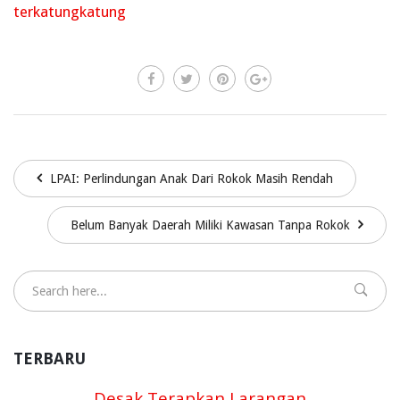
terkatungkatung
LPAI: Perlindungan Anak Dari Rokok Masih Rendah
Belum Banyak Daerah Miliki Kawasan Tanpa Rokok
TERBARU
Desak Terapkan Larangan