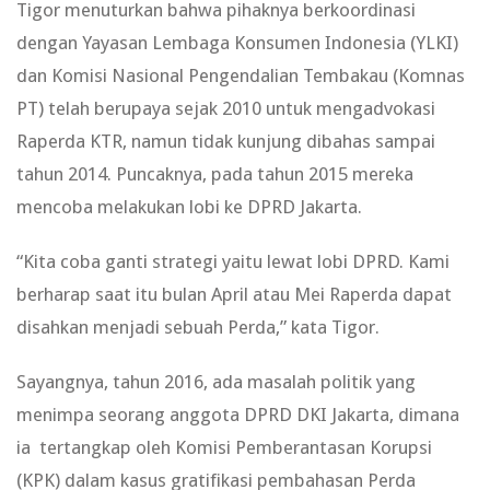
Tigor menuturkan bahwa pihaknya berkoordinasi
dengan Yayasan Lembaga Konsumen Indonesia (YLKI)
dan Komisi Nasional Pengendalian Tembakau (Komnas
PT) telah berupaya sejak 2010 untuk mengadvokasi
Raperda KTR, namun tidak kunjung dibahas sampai
tahun 2014. Puncaknya, pada tahun 2015 mereka
mencoba melakukan lobi ke DPRD Jakarta.
“Kita coba ganti strategi yaitu lewat lobi DPRD. Kami
berharap saat itu bulan April atau Mei Raperda dapat
disahkan menjadi sebuah Perda,” kata Tigor.
Sayangnya, tahun 2016, ada masalah politik yang
menimpa seorang anggota DPRD DKI Jakarta, dimana
ia tertangkap oleh Komisi Pemberantasan Korupsi
(KPK) dalam kasus gratifikasi pembahasan Perda