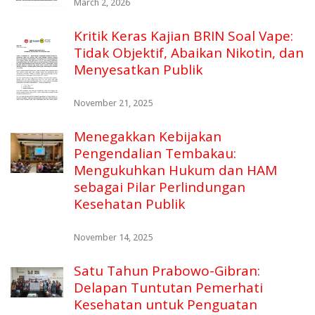
March 2, 2026
Kritik Keras Kajian BRIN Soal Vape:
Tidak Objektif, Abaikan Nikotin, dan
Menyesatkan Publik
November 21, 2025
Menegakkan Kebijakan
Pengendalian Tembakau:
Mengukuhkan Hukum dan HAM
sebagai Pilar Perlindungan
Kesehatan Publik
November 14, 2025
Satu Tahun Prabowo-Gibran:
Delapan Tuntutan Pemerhati
Kesehatan untuk Penguatan