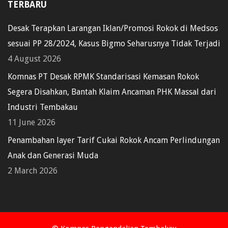
TERBARU
Desak Terapkan Larangan Iklan/Promosi Rokok di Medsos
sesuai PP 28/2024, Kasus Bigmo Seharusnya Tidak Terjadi
4 August 2026
Komnas PT Desak RPMK Standarisasi Kemasan Rokok
Segera Disahkan, Bantah Klaim Ancaman PHK Massal dari
Industri Tembakau
11 June 2026
Penambahan layer Tarif Cukai Rokok Ancam Perlindungan
Anak dan Generasi Muda
2 March 2026