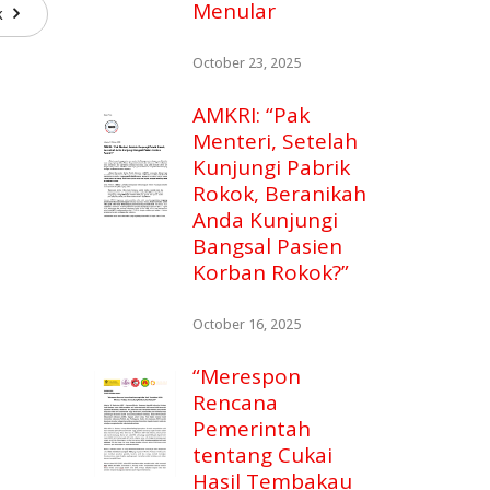
Menular
ok
October 23, 2025
AMKRI: “Pak
Menteri, Setelah
Kunjungi Pabrik
Rokok, Beranikah
Anda Kunjungi
Bangsal Pasien
Korban Rokok?”
October 16, 2025
“Merespon
Rencana
Pemerintah
tentang Cukai
Hasil Tembakau