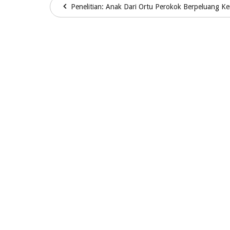
Penelitian: Anak Dari Ortu Perokok Berpeluang Ker