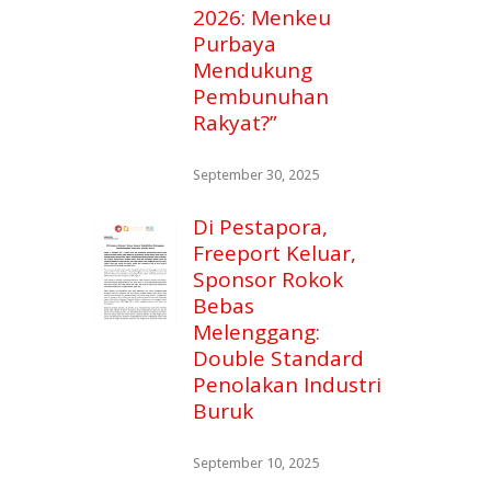
2026: Menkeu
Purbaya
Mendukung
Pembunuhan
Rakyat?”
September 30, 2025
Di Pestapora,
Freeport Keluar,
Sponsor Rokok
Bebas
Melenggang:
Double Standard
Penolakan Industri
Buruk
September 10, 2025