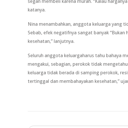
segan membeli karena murah. “Kalau harganya 
katanya.
Nina menambahkan, anggota keluarga yang ti
Sebab, efek negatifnya sangat banyak “Bukan
kesehatan,” lanjutnya.
Seluruh anggota keluargaharus tahu bahaya mer
mengakui, sebagian, perokok tidak mengetahu
keluarga tidak berada di samping perokok, resi
tertinggal dan membahayakan kesehatan,” uja