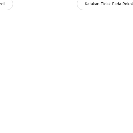
dil
Katakan Tidak Pada Rok