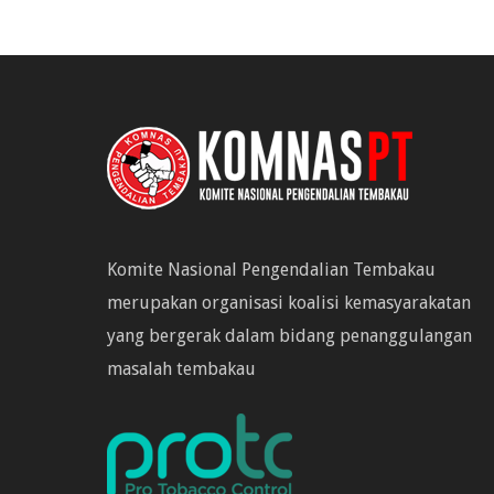
Komite Nasional Pengendalian Tembakau
merupakan organisasi koalisi kemasyarakatan
yang bergerak dalam bidang penanggulangan
masalah tembakau