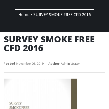
Home
SURVEY SMOKE FREE CFD 2016
/
SURVEY SMOKE FREE
CFD 2016
Posted
November 03, 2019
Author
Administrator