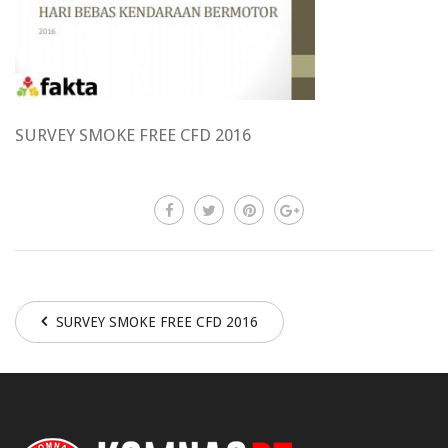
SURVEY SMOKE FREE CFD 2016
SURVEY SMOKE FREE CFD 2016