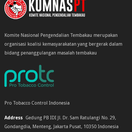
Komite Nasional Pengendalian Tembakau merupakan
organisasi koalisi kemasyarakatan yang bergerak dalam
bidang penanggulangan masalah tembakau
Pro Tobacco Control Indonesia
Address
Gedung PB IDI Jl. Dr. Sam Ratulangi No. 29,
Gondangdia, Menteng, Jakarta Pusat, 10350 Indonesia