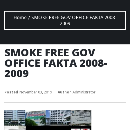
Home
SMOKE FREE GOV OFFICE FAKTA 2008-
/
2009
SMOKE FREE GOV
OFFICE FAKTA 2008-
2009
Posted
November 03, 2019
Author
Administrator