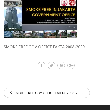
SMOKE FREE GOV OFFICE FAKTA 2008-2009
SMOKE FREE GOV OFFICE FAKTA 2008-2009