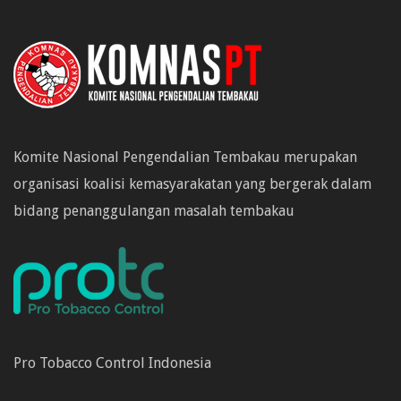
Komite Nasional Pengendalian Tembakau merupakan
organisasi koalisi kemasyarakatan yang bergerak dalam
bidang penanggulangan masalah tembakau
Pro Tobacco Control Indonesia