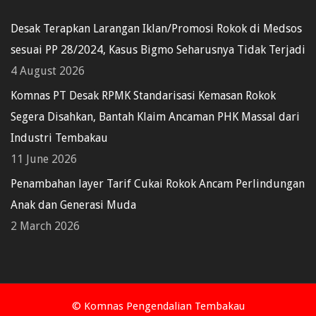
Desak Terapkan Larangan Iklan/Promosi Rokok di Medsos
sesuai PP 28/2024, Kasus Bigmo Seharusnya Tidak Terjadi
4 August 2026
Komnas PT Desak RPMK Standarisasi Kemasan Rokok
Segera Disahkan, Bantah Klaim Ancaman PHK Massal dari
Industri Tembakau
11 June 2026
Penambahan layer Tarif Cukai Rokok Ancam Perlindungan
Anak dan Generasi Muda
2 March 2026
© Komnas Pengendalian Tembakau