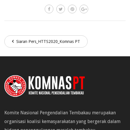
Siaran Pers_HTTS2020_Komnas PT
Komite Nasional Pengendalian Tembakau merupakan
organisasi koalisi kemasyarakatan yang bergerak dalam