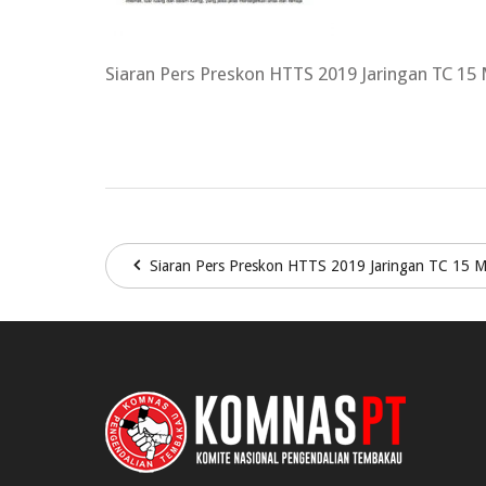
Siaran Pers Preskon HTTS 2019 Jaringan TC 15
Siaran Pers Preskon HTTS 2019 Jaringan TC 15 M