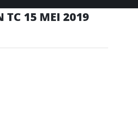
 TC 15 MEI 2019