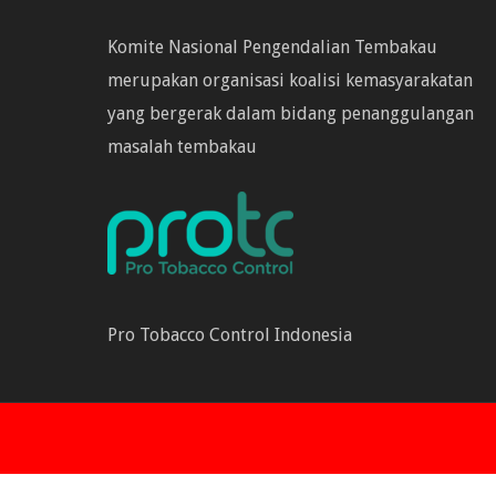
Komite Nasional Pengendalian Tembakau
merupakan organisasi koalisi kemasyarakatan
yang bergerak dalam bidang penanggulangan
masalah tembakau
Pro Tobacco Control Indonesia