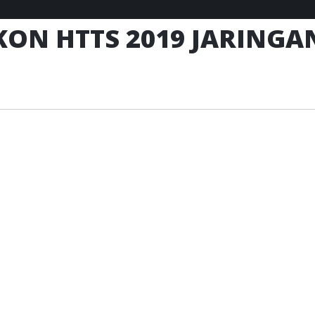
ON HTTS 2019 JARINGAN