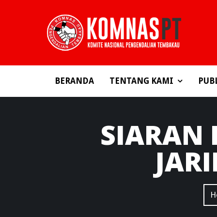
BERANDA
TENTANG KAMI
PUB
SIARAN
JARI
H