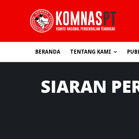
BERANDA
TENTANG KAMI
PUB
SIARAN
PER