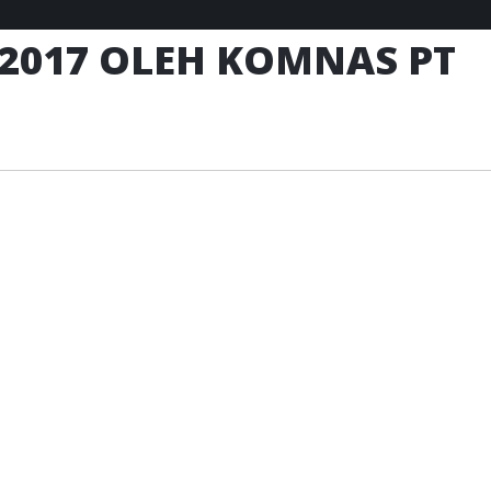
 2017 OLEH KOMNAS PT