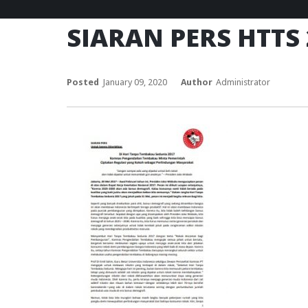
SIARAN PERS HTTS
Posted
January 09, 2020
Author
Administrator