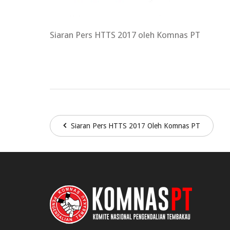
Siaran Pers HTTS 2017 oleh Komnas PT
Siaran Pers HTTS 2017 Oleh Komnas PT