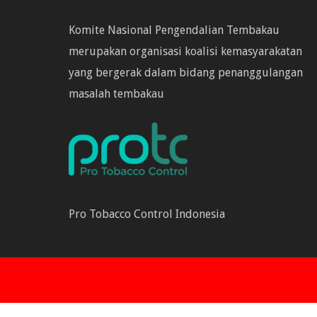
Komite Nasional Pengendalian Tembakau
merupakan organisasi koalisi kemasyarakatan
yang bergerak dalam bidang penanggulangan
masalah tembakau
Pro Tobacco Control Indonesia