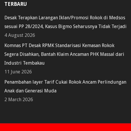
TERBARU
Desak Terapkan Larangan Iklan/Promosi Rokok di Medsos
sesuai PP 28/2024, Kasus Bigmo Seharusnya Tidak Terjadi
4 August 2026
Komnas PT Desak RPMK Standarisasi Kemasan Rokok
Segera Disahkan, Bantah Klaim Ancaman PHK Massal dari
Industri Tembakau
11 June 2026
Penambahan layer Tarif Cukai Rokok Ancam Perlindungan
Anak dan Generasi Muda
2 March 2026