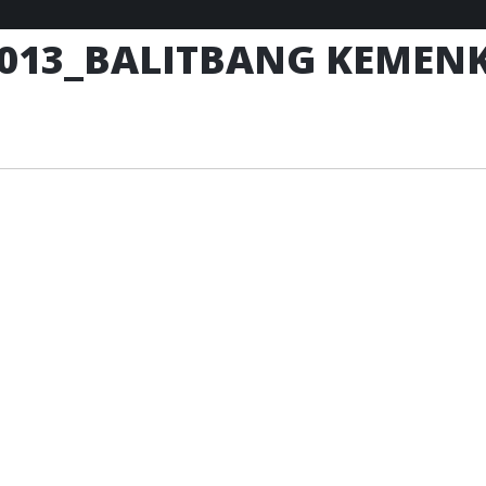
2013_BALITBANG KEMENK