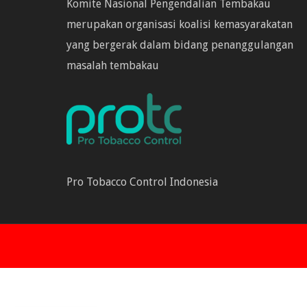
Komite Nasional Pengendalian Tembakau
merupakan organisasi koalisi kemasyarakatan
yang bergerak dalam bidang penanggulangan
masalah tembakau
Pro Tobacco Control Indonesia