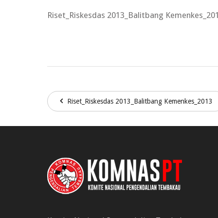
Riset_Riskesdas 2013_Balitbang Kemenkes_20
Riset_Riskesdas 2013_Balitbang Kemenkes_2013