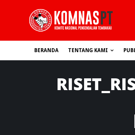
BERANDA
TENTANG KAMI
PUB
RISET_RI