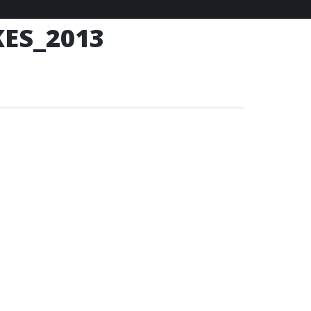
ES_2013