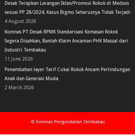
Desak Terapkan Larangan Iklan/Promosi Rokok di Medsos
sesuai PP 28/2024, Kasus Bigmo Seharusnya Tidak Terjadi
4 August 2026
Komnas PT Desak RPMK Standarisasi Kemasan Rokok
Segera Disahkan, Bantah Klaim Ancaman PHK Massal dari
Industri Tembakau
11 June 2026
Penambahan layer Tarif Cukai Rokok Ancam Perlindungan
Anak dan Generasi Muda
2 March 2026
© Komnas Pengendalian Tembakau