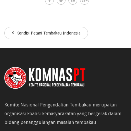
Kondisi Petani Tembakau Indonesia
Komite Nasional Pengendalian Tembakau merupakan
organisasi koalisi kemasyarakatan yang bergerak dalam
bidang penanggulangan masalah tembakau