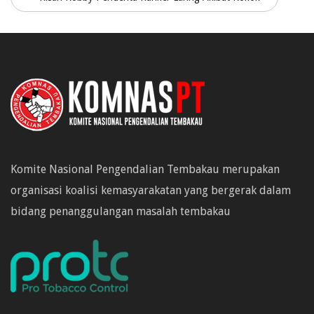
Komite Nasional Pengendalian Tembakau merupakan
organisasi koalisi kemasyarakatan yang bergerak dalam
bidang penanggulangan masalah tembakau