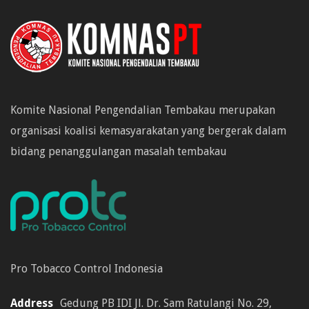
Komite Nasional Pengendalian Tembakau merupakan
organisasi koalisi kemasyarakatan yang bergerak dalam
bidang penanggulangan masalah tembakau
Pro Tobacco Control Indonesia
Address
Gedung PB IDI Jl. Dr. Sam Ratulangi No. 29,