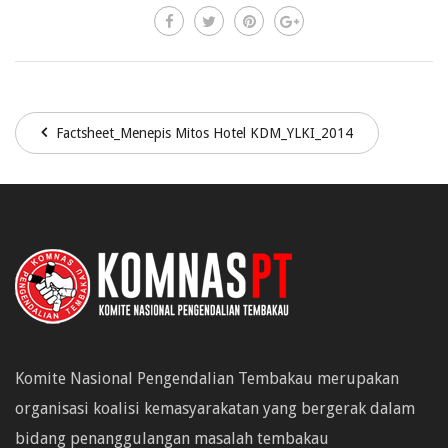
Factsheet_Menepis Mitos Hotel KDM_YLKI_2014
Komite Nasional Pengendalian Tembakau merupakan
organisasi koalisi kemasyarakatan yang bergerak dalam
bidang penanggulangan masalah tembakau