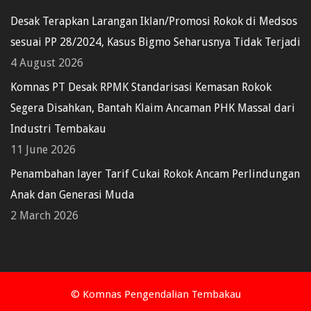
Desak Terapkan Larangan Iklan/Promosi Rokok di Medsos
sesuai PP 28/2024, Kasus Bigmo Seharusnya Tidak Terjadi
4 August 2026
Komnas PT Desak RPMK Standarisasi Kemasan Rokok
Segera Disahkan, Bantah Klaim Ancaman PHK Massal dari
Industri Tembakau
11 June 2026
Penambahan layer Tarif Cukai Rokok Ancam Perlindungan
Anak dan Generasi Muda
2 March 2026
© Komnas Pengendalian Tembakau