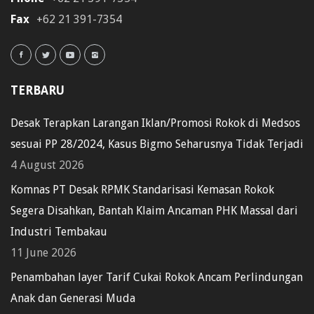
Fax
+62 21 391-7354
TERBARU
Desak Terapkan Larangan Iklan/Promosi Rokok di Medsos
sesuai PP 28/2024, Kasus Bigmo Seharusnya Tidak Terjadi
4 August 2026
Komnas PT Desak RPMK Standarisasi Kemasan Rokok
Segera Disahkan, Bantah Klaim Ancaman PHK Massal dari
Industri Tembakau
11 June 2026
Penambahan layer Tarif Cukai Rokok Ancam Perlindungan
Anak dan Generasi Muda