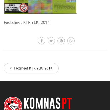
Factsheet KTR YLKI 2014
Factsheet KTR YLKI 2014