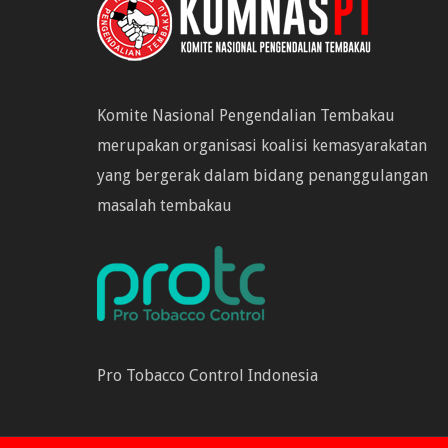
Komite Nasional Pengendalian Tembakau
merupakan organisasi koalisi kemasyarakatan
yang bergerak dalam bidang penanggulangan
masalah tembakau
Pro Tobacco Control Indonesia