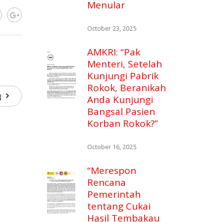
Menular
October 23, 2025
AMKRI: “Pak
Menteri, Setelah
Kunjungi Pabrik
Rokok, Beranikah
ng
Anda Kunjungi
Bangsal Pasien
Korban Rokok?”
October 16, 2025
“Merespon
Rencana
Pemerintah
tentang Cukai
Hasil Tembakau