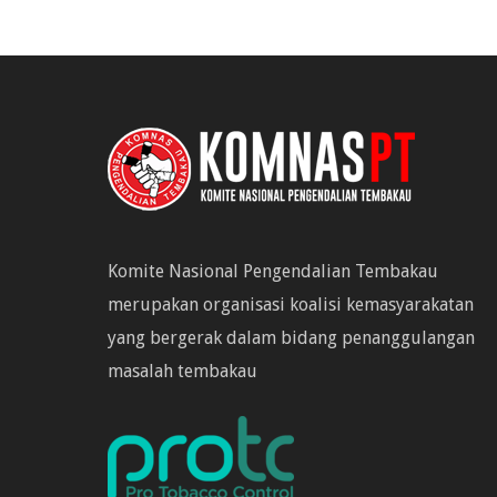
Komite Nasional Pengendalian Tembakau
merupakan organisasi koalisi kemasyarakatan
yang bergerak dalam bidang penanggulangan
masalah tembakau