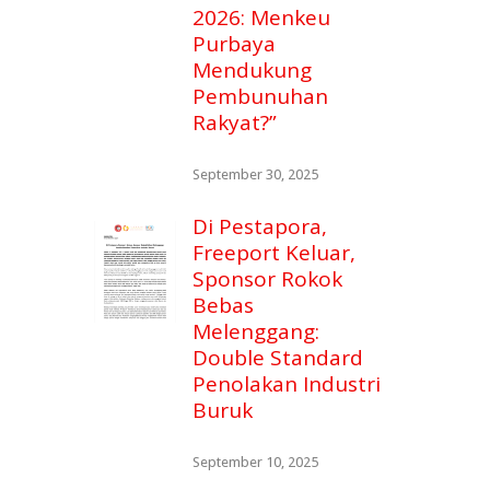
2026: Menkeu
Purbaya
Mendukung
Pembunuhan
Rakyat?”
September 30, 2025
Di Pestapora,
Freeport Keluar,
Sponsor Rokok
Bebas
Melenggang:
Double Standard
Penolakan Industri
Buruk
September 10, 2025