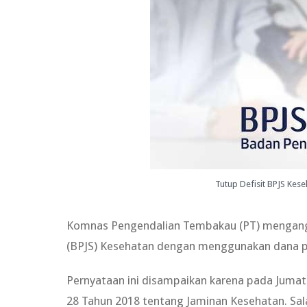
Tutup Defisit BPJS Kes
Komnas Pengendalian Tembakau (PT) mengangg
(BPJS) Kesehatan dengan menggunakan dana paj
Pernyataan ini disampaikan karena pada Jumat
28 Tahun 2018 tentang Jaminan Kesehatan. Sal