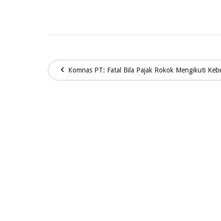
Komnas PT: Fatal Bila Pajak Rokok Mengikuti Keb