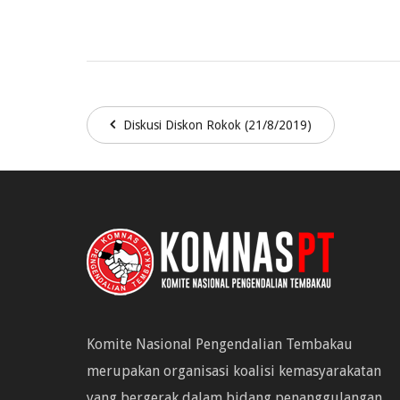
Diskusi Diskon Rokok (21/8/2019)
Komite Nasional Pengendalian Tembakau
merupakan organisasi koalisi kemasyarakatan
yang bergerak dalam bidang penanggulangan