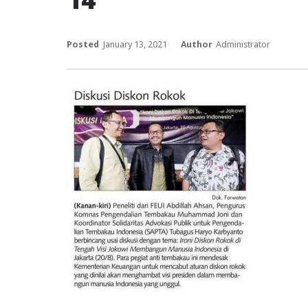
Posted
January 13, 2021
Author
Administrator