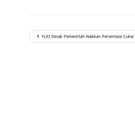
YLKI Desak Pemerintah Naikkan Persentase Cukai