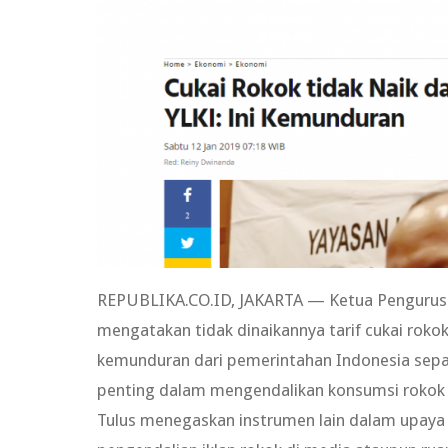
REPUBLIKA.CO.ID, JAKARTA — Ketua Pengurus 
mengatakan tidak dinaikannya tarif cukai roko
kemunduran dari pemerintahan Indonesia sepan
penting dalam mengendalikan konsumsi rokok 
Tulus menegaskan instrumen lain dalam upaya