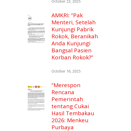
October 23, 2025
AMKRI: “Pak
Menteri, Setelah
Kunjungi Pabrik
Rokok, Beranikah
Anda Kunjungi
Bangsal Pasien
Korban Rokok?”
October 16, 2025
“Merespon
Rencana
Pemerintah
tentang Cukai
Hasil Tembakau
2026: Menkeu
Purbaya