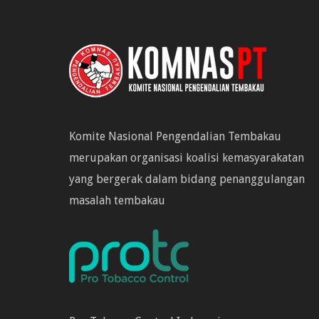
Komite Nasional Pengendalian Tembakau
merupakan organisasi koalisi kemasyarakatan
yang bergerak dalam bidang penanggulangan
masalah tembakau