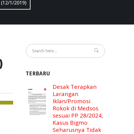
 (12/1/2019)
)
TERBARU
Desak Terapkan
Larangan
Iklan/Promosi
Rokok di Medsos
sesuai PP 28/2024,
Kasus Bigmo
Seharusnya Tidak