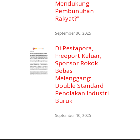
Mendukung
Pembunuhan
Rakyat?”
September 30, 2025
Di Pestapora,
Freeport Keluar,
Sponsor Rokok
Bebas
Melenggang:
Double Standard
Penolakan Industri
Buruk
September 10, 2025