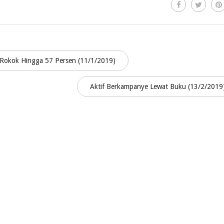
 Rokok Hingga 57 Persen (11/1/2019)
Aktif Berkampanye Lewat Buku (13/2/201