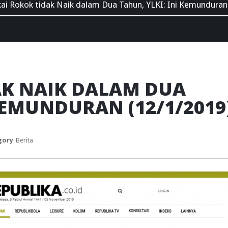
ai Rokok tidak Naik dalam Dua Tahun, YLKI: Ini Kemunduran
AK NAIK DALAM DUA
 KEMUNDURAN (12/1/2019
gory
Berita