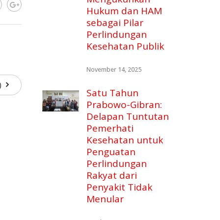
Hukum dan HAM
sebagai Pilar
Perlindungan
Kesehatan Publik
November 14, 2025
9)
Satu Tahun
Prabowo-Gibran:
Delapan Tuntutan
Pemerhati
Kesehatan untuk
Penguatan
Perlindungan
Rakyat dari
Penyakit Tidak
Menular