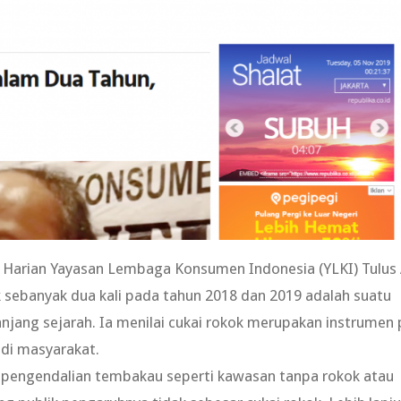
Harian Yayasan Lembaga Konsumen Indonesia (YLKI) Tulus
k sebanyak dua kali pada tahun 2018 dan 2019 adalah suatu
jang sejarah. Ia menilai cukai rokok merupakan instrumen 
di masyarakat.
 pengendalian tembakau seperti kawasan tanpa rokok atau