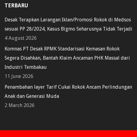
TERBARU
Desak Terapkan Larangan Iklan/Promosi Rokok di Medsos
sesuai PP 28/2024, Kasus Bigmo Seharusnya Tidak Terjadi
4 August 2026
Komnas PT Desak RPMK Standarisasi Kemasan Rokok
Segera Disahkan, Bantah Klaim Ancaman PHK Massal dari
Industri Tembakau
11 June 2026
Penambahan layer Tarif Cukai Rokok Ancam Perlindungan
Anak dan Generasi Muda
2 March 2026