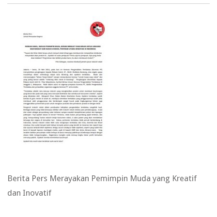
Berita Pers Merayakan Pemimpin Muda yang Kreatif
dan Inovatif