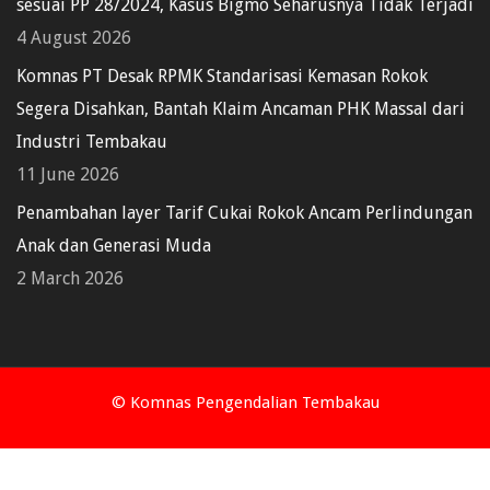
sesuai PP 28/2024, Kasus Bigmo Seharusnya Tidak Terjadi
4 August 2026
Komnas PT Desak RPMK Standarisasi Kemasan Rokok
Segera Disahkan, Bantah Klaim Ancaman PHK Massal dari
Industri Tembakau
11 June 2026
Penambahan layer Tarif Cukai Rokok Ancam Perlindungan
Anak dan Generasi Muda
2 March 2026
© Komnas Pengendalian Tembakau