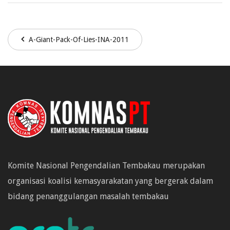
A-Giant-Pack-Of-Lies-INA-2011
Komite Nasional Pengendalian Tembakau merupakan
organisasi koalisi kemasyarakatan yang bergerak dalam
bidang penanggulangan masalah tembakau