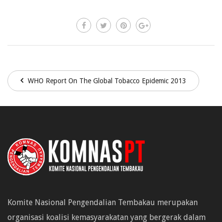
WHO Report On The Global Tobacco Epidemic 2013
Komite Nasional Pengendalian Tembakau merupakan
organisasi koalisi kemasyarakatan yang bergerak dalam