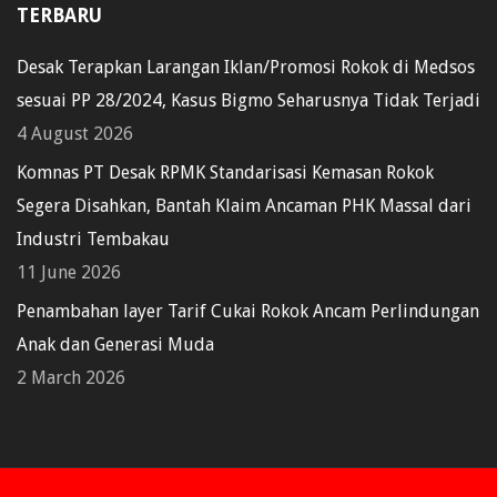
TERBARU
Desak Terapkan Larangan Iklan/Promosi Rokok di Medsos
sesuai PP 28/2024, Kasus Bigmo Seharusnya Tidak Terjadi
4 August 2026
Komnas PT Desak RPMK Standarisasi Kemasan Rokok
Segera Disahkan, Bantah Klaim Ancaman PHK Massal dari
Industri Tembakau
11 June 2026
Penambahan layer Tarif Cukai Rokok Ancam Perlindungan
Anak dan Generasi Muda
2 March 2026