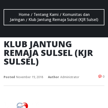
Home
Tentang Kami
Komunitas dan
/
/
Jaringan
Klub Jantung Remaja Sulsel (KJR Sulsel)
/
KLUB JANTUNG
REMAJA SULSEL (KJR
SULSEL)
0
Posted
November 19, 2018
Author
Administrator