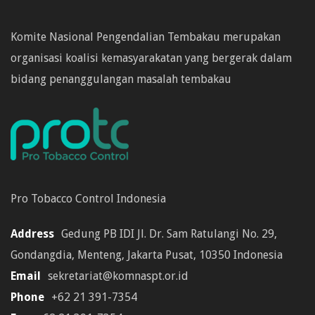
Komite Nasional Pengendalian Tembakau merupakan
organisasi koalisi kemasyarakatan yang bergerak dalam
bidang penanggulangan masalah tembakau
Pro Tobacco Control Indonesia
Address
Gedung PB IDI Jl. Dr. Sam Ratulangi No. 29,
Gondangdia, Menteng, Jakarta Pusat, 10350 Indonesia
Email
sekretariat@komnaspt.or.id
Phone
+62 21 391-7354