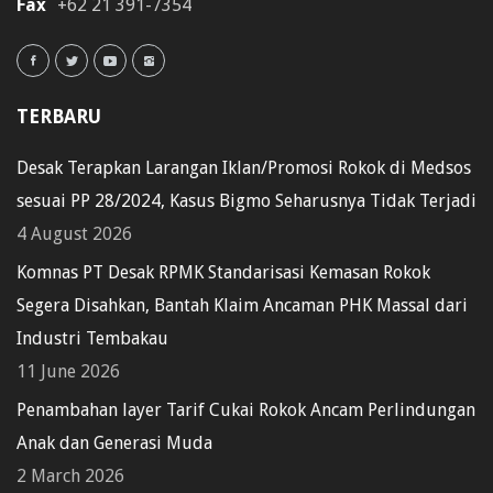
Fax
+62 21 391-7354
TERBARU
Desak Terapkan Larangan Iklan/Promosi Rokok di Medsos
sesuai PP 28/2024, Kasus Bigmo Seharusnya Tidak Terjadi
4 August 2026
Komnas PT Desak RPMK Standarisasi Kemasan Rokok
Segera Disahkan, Bantah Klaim Ancaman PHK Massal dari
Industri Tembakau
11 June 2026
Penambahan layer Tarif Cukai Rokok Ancam Perlindungan
Anak dan Generasi Muda
2 March 2026