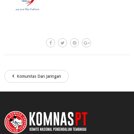
Komunitas Dan Jaringan