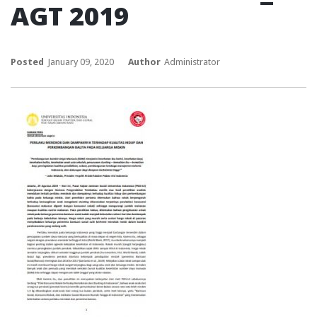
AGT 2019
Posted
January 09, 2020
Author
Administrator