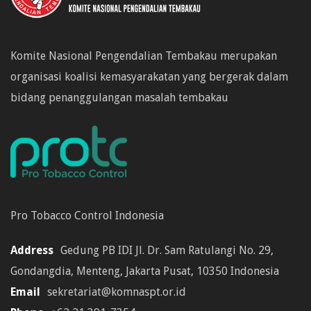
Komite Nasional Pengendalian Tembakau merupakan
organisasi koalisi kemasyarakatan yang bergerak dalam
bidang penanggulangan masalah tembakau
Pro Tobacco Control Indonesia
Address
Gedung PB IDI Jl. Dr. Sam Ratulangi No. 29,
Gondangdia, Menteng, Jakarta Pusat, 10350 Indonesia
Email
sekretariat@komnaspt.or.id