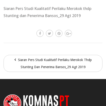
Siaran Pers Studi Kualitatif Perilaku Merokok thdp
Stunting dan Penerima Bansos_29 Agt 2019
Siaran Pers Studi Kualitatif Perilaku Merokok Thdp
Stunting Dan Penerima Bansos_29 Agt 2019