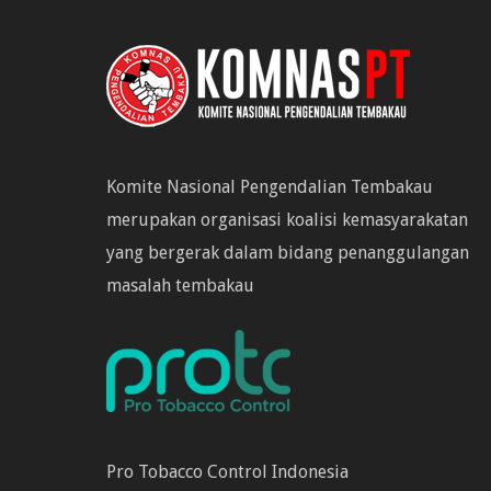
Komite Nasional Pengendalian Tembakau
merupakan organisasi koalisi kemasyarakatan
yang bergerak dalam bidang penanggulangan
masalah tembakau
Pro Tobacco Control Indonesia