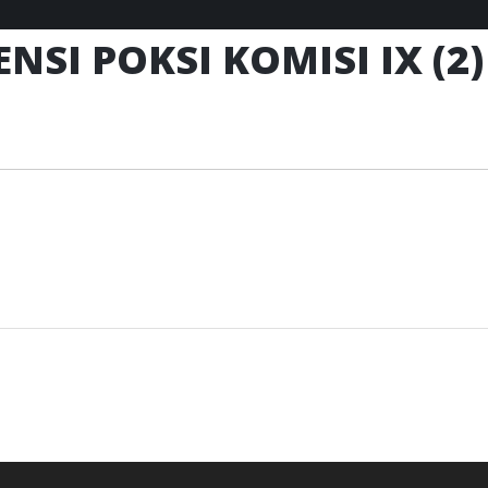
NSI POKSI KOMISI IX (2)