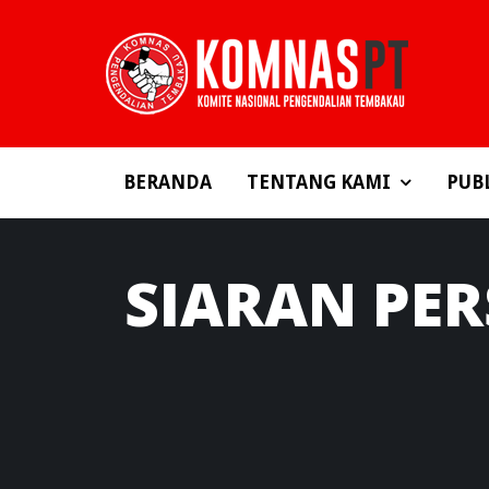
BERANDA
TENTANG KAMI
PUB
SIARAN
PER