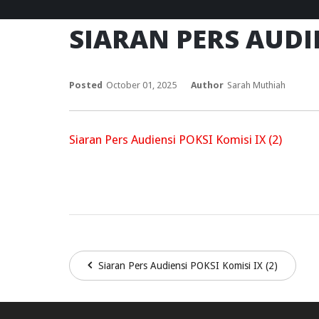
SIARAN PERS AUDIE
Posted
October 01, 2025
Author
Sarah Muthiah
Siaran Pers Audiensi POKSI Komisi IX (2)
Siaran Pers Audiensi POKSI Komisi IX (2)