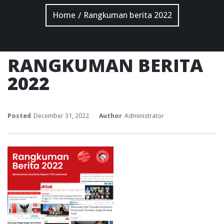
Home
Rangkuman berita 2022
/
RANGKUMAN BERITA
2022
Posted
December 31, 2022
Author
Administrator