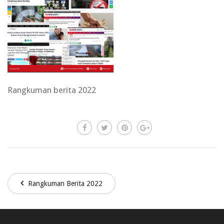
Rangkuman berita 2022
Rangkuman Berita 2022