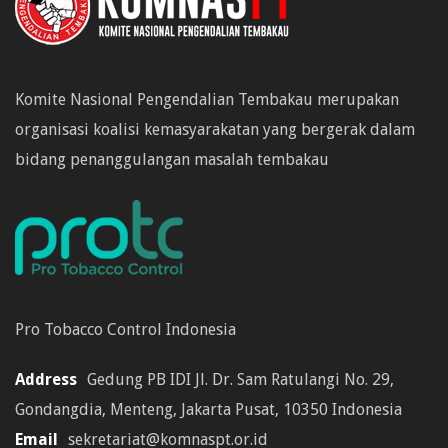
Komite Nasional Pengendalian Tembakau merupakan
organisasi koalisi kemasyarakatan yang bergerak dalam
bidang penanggulangan masalah tembakau
Pro Tobacco Control Indonesia
Address
Gedung PB IDI Jl. Dr. Sam Ratulangi No. 29,
Gondangdia, Menteng, Jakarta Pusat, 10350 Indonesia
Email
sekretariat@komnaspt.or.id