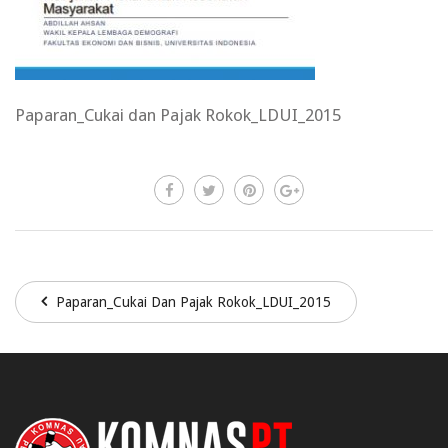
Paparan_Cukai dan Pajak Rokok_LDUI_2015
Paparan_Cukai Dan Pajak Rokok_LDUI_2015