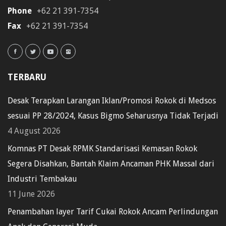
Phone
+62 21 391-7354
Fax
+62 21 391-7354
TERBARU
Desak Terapkan Larangan Iklan/Promosi Rokok di Medsos
sesuai PP 28/2024, Kasus Bigmo Seharusnya Tidak Terjadi
4 August 2026
Komnas PT Desak RPMK Standarisasi Kemasan Rokok
Segera Disahkan, Bantah Klaim Ancaman PHK Massal dari
Industri Tembakau
11 June 2026
Penambahan layer Tarif Cukai Rokok Ancam Perlindungan