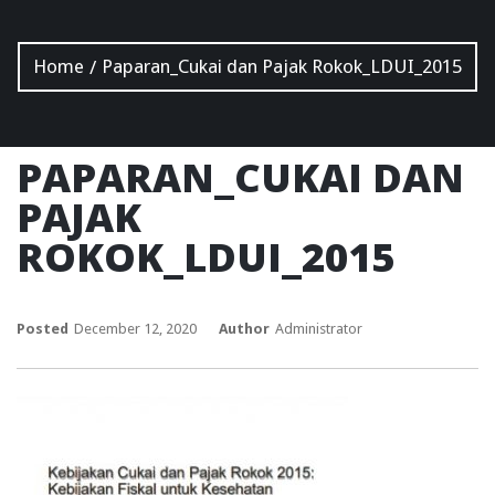
Home
Paparan_Cukai dan Pajak Rokok_LDUI_2015
/
PAPARAN_CUKAI DAN
PAJAK
ROKOK_LDUI_2015
Posted
December 12, 2020
Author
Administrator