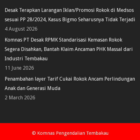
Desak Terapkan Larangan Iklan/Promosi Rokok di Medsos
sesuai PP 28/2024, Kasus Bigmo Seharusnya Tidak Terjadi
4 August 2026
Komnas PT Desak RPMK Standarisasi Kemasan Rokok
Segera Disahkan, Bantah Klaim Ancaman PHK Massal dari
Industri Tembakau
11 June 2026
Penambahan layer Tarif Cukai Rokok Ancam Perlindungan
Anak dan Generasi Muda
2 March 2026
© Komnas Pengendalian Tembakau