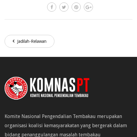
Jadilah-Relawan
Komite Nasional Pengendalian Tembakau merupakan
organisasi koalisi kemasyarakatan yang bergerak dalam
bidang penanggulangan masalah tembakau