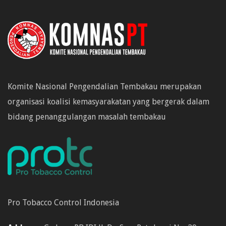
Komite Nasional Pengendalian Tembakau merupakan
organisasi koalisi kemasyarakatan yang bergerak dalam
bidang penanggulangan masalah tembakau
Pro Tobacco Control Indonesia