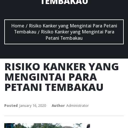
TEMBAKAU
Home
Risiko Kanker yang Mengintai Para Petani
/
Tembakau
Risiko Kanker yang Mengintai Para
/
Petani Tembakau
RISIKO KANKER YANG
MENGINTAI PARA
PETANI TEMBAKAU
Posted
January 16, 2020
Author
Administrator