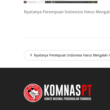
Nyatanya Perempuan Indonesia Harus Mengal
Nyatanya Perempuan Indonesia Harus Mengalah 