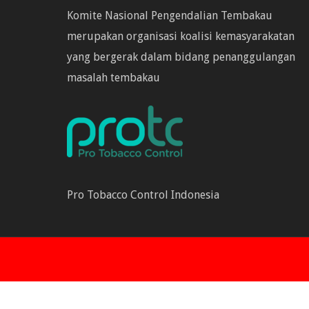
Komite Nasional Pengendalian Tembakau
merupakan organisasi koalisi kemasyarakatan
yang bergerak dalam bidang penanggulangan
masalah tembakau
Pro Tobacco Control Indonesia