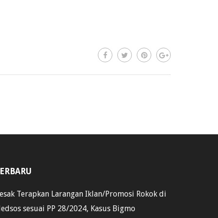
ERBARU
esak Terapkan Larangan Iklan/Promosi Rokok di
edsos sesuai PP 28/2024, Kasus Bigmo