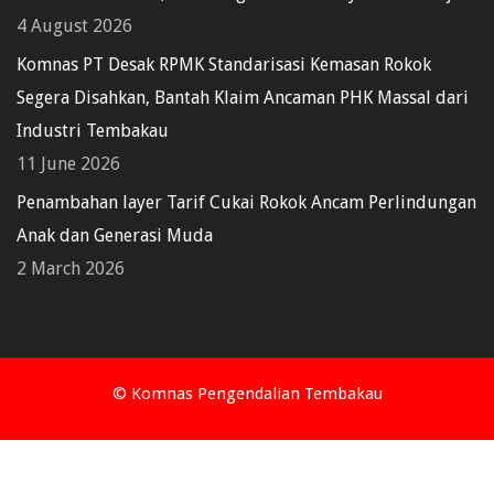
4 August 2026
Komnas PT Desak RPMK Standarisasi Kemasan Rokok
Segera Disahkan, Bantah Klaim Ancaman PHK Massal dari
Industri Tembakau
11 June 2026
Penambahan layer Tarif Cukai Rokok Ancam Perlindungan
Anak dan Generasi Muda
2 March 2026
© Komnas Pengendalian Tembakau