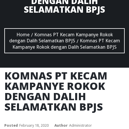
DENGAN DALIH
SELAMATKAN BPJS
Home
Komnas PT Kecam Kampanye Rokok
/
dengan Dalih Selamatkan BPJS
Komnas PT Kecam
/
Kampanye Rokok dengan Dalih Selamatkan BPJS
KOMNAS PT KECAM
KAMPANYE ROKOK
DENGAN DALIH
SELAMATKAN BPJS
Posted
February 18, 2020
Author
Administrator