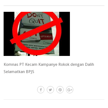
Komnas PT Kecam Kampanye Rokok dengan Dalih
Selamatkan BPJS