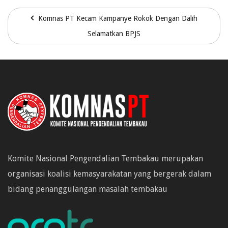
Komnas PT Kecam Kampanye Rokok Dengan Dalih
Selamatkan BPJS
Komite Nasional Pengendalian Tembakau merupakan
organisasi koalisi kemasyarakatan yang bergerak dalam
bidang penanggulangan masalah tembakau